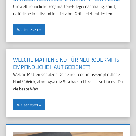
Umweltfreundliche Yogamatten-Pflege: nachhaltig, sanft,
natürliche Inhaltsstoffe – frischer Griff. Jetzt entdecken!
Weiterlesen
WELCHE MATTEN SIND FÜR NEURODERMITIS-
EMPFINDLICHE HAUT GEEIGNET?
Welche Matten schützen Deine neurodermitis-empfindliche
Haut? Weich, atmungsaktiv & schadstofffrei — so findest Du
die beste Wahl.
Weiterlesen