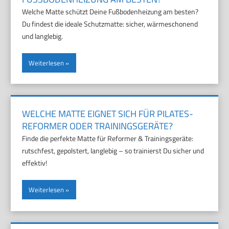
Welche Matte schützt Deine Fußbodenheizung am besten?
Du findest die ideale Schutzmatte: sicher, wärmeschonend
und langlebig.
Weiterlesen
WELCHE MATTE EIGNET SICH FÜR PILATES-
REFORMER ODER TRAININGSGERÄTE?
Finde die perfekte Matte für Reformer & Trainingsgeräte:
rutschfest, gepolstert, langlebig – so trainierst Du sicher und
effektiv!
Weiterlesen