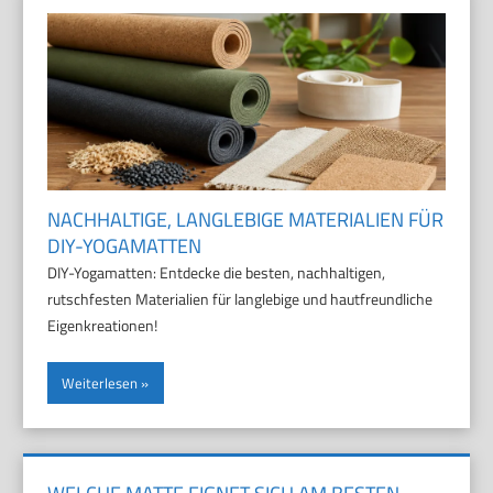
NACHHALTIGE, LANGLEBIGE MATERIALIEN FÜR
DIY-YOGAMATTEN
DIY-Yogamatten: Entdecke die besten, nachhaltigen,
rutschfesten Materialien für langlebige und hautfreundliche
Eigenkreationen!
Weiterlesen