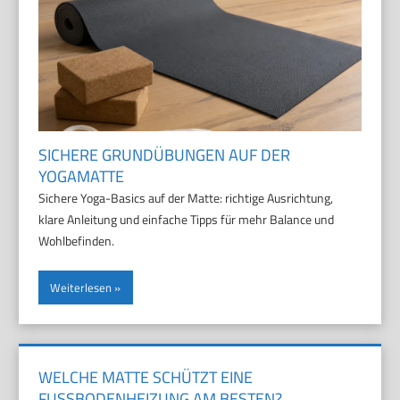
SICHERE GRUNDÜBUNGEN AUF DER
YOGAMATTE
Sichere Yoga-Basics auf der Matte: richtige Ausrichtung,
klare Anleitung und einfache Tipps für mehr Balance und
Wohlbefinden.
Weiterlesen
WELCHE MATTE SCHÜTZT EINE
FUSSBODENHEIZUNG AM BESTEN?