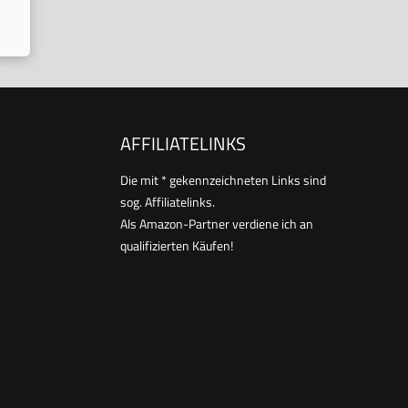
AFFILIATELINKS
Die mit * gekennzeichneten Links sind
sog. Affiliatelinks.
Als Amazon-Partner verdiene ich an
qualifizierten Käufen!