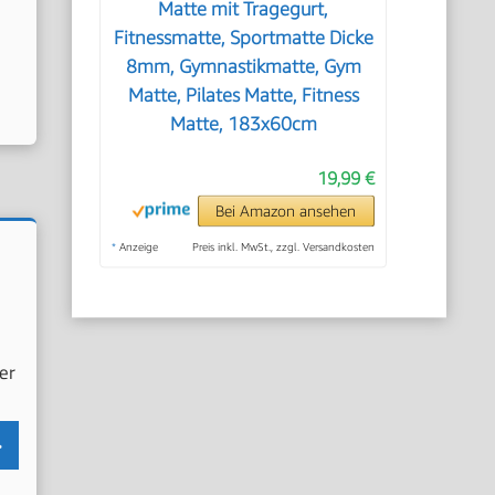
Matte mit Tragegurt,
Fitnessmatte, Sportmatte Dicke
8mm, Gymnastikmatte, Gym
Matte, Pilates Matte, Fitness
Matte, 183x60cm
19,99 €
Bei Amazon ansehen
*
Anzeige
Preis inkl. MwSt., zzgl. Versandkosten
er