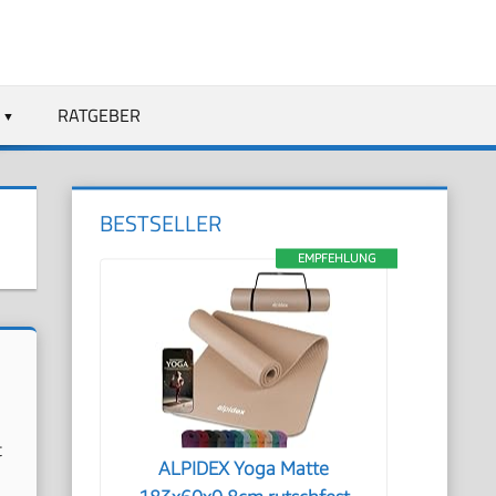
RATGEBER
BESTSELLER
EMPFEHLUNG
t
ALPIDEX Yoga Matte