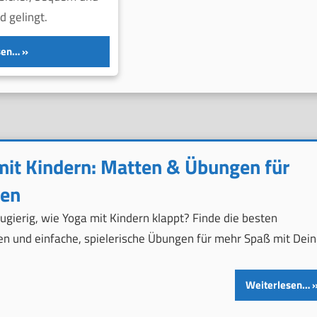
d gelingt.
sen…
mit Kindern: Matten & Übungen für
ien
ugierig, wie Yoga mit Kindern klappt? Finde die besten
n und einfache, spielerische Übungen für mehr Spaß mit Dein
Weiterlesen…