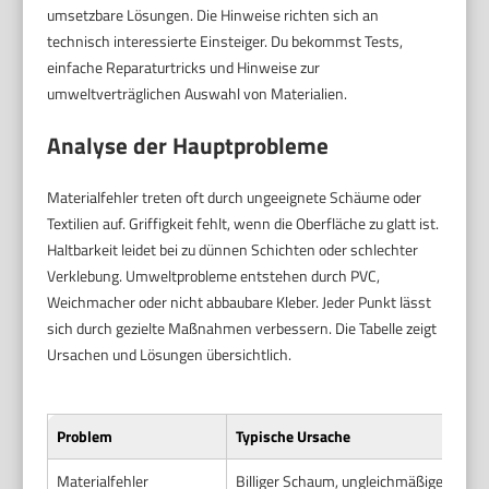
umsetzbare Lösungen. Die Hinweise richten sich an
technisch interessierte Einsteiger. Du bekommst Tests,
einfache Reparaturtricks und Hinweise zur
umweltverträglichen Auswahl von Materialien.
Analyse der Hauptprobleme
Materialfehler treten oft durch ungeeignete Schäume oder
Textilien auf. Griffigkeit fehlt, wenn die Oberfläche zu glatt ist.
Haltbarkeit leidet bei zu dünnen Schichten oder schlechter
Verklebung. Umweltprobleme entstehen durch PVC,
Weichmacher oder nicht abbaubare Kleber. Jeder Punkt lässt
sich durch gezielte Maßnahmen verbessern. Die Tabelle zeigt
Ursachen und Lösungen übersichtlich.
Problem
Typische Ursache
Materialfehler
Billiger Schaum, ungleichmäßige Dicht