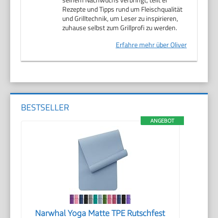
Rezepte und Tipps rund um Fleischqualität
und Grilltechnik, um Leser zu inspirieren,
zuhause selbst zum Grillprofi zu werden.
Erfahre mehr über Oliver
BESTSELLER
ANGEBOT
Narwhal Yoga Matte TPE Rutschfest