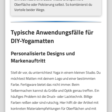
Oberfläche oder Polsterung selbst. So kombinierst du
Vorteile beider Wege.
Typische Anwendungsfälle für
DIY-Yogamatten
Personalisierte Designs und
Markenauftritt
Stell dir vor, du unterrichtest Yoga in einem kleinen Studio. Du
möchtest Matten mit deinem Logo und einer bestimmten
Farbe. Fertigware bietet das nicht immer. Beim
Selbermachen kannst du Größe und Optik genau treffen. Ein
häufiges Problem ist die Druck- oder Lacktechnik. Billige
Farben reißen oder sind rutschig. Hier hilft dir der Artikel mit
konkreten Materialempfehlungen für Oberflächen und mit