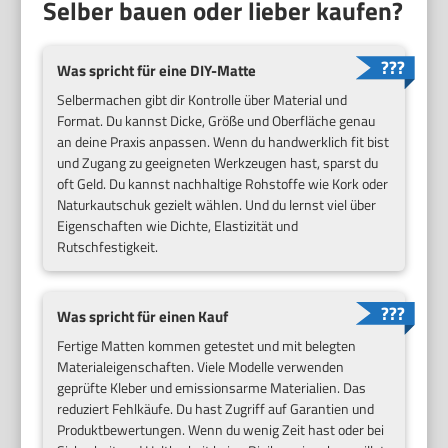
Selber bauen oder lieber kaufen?
Was spricht für eine DIY-Matte
Selbermachen gibt dir Kontrolle über Material und
Format. Du kannst Dicke, Größe und Oberfläche genau
an deine Praxis anpassen. Wenn du handwerklich fit bist
und Zugang zu geeigneten Werkzeugen hast, sparst du
oft Geld. Du kannst nachhaltige Rohstoffe wie Kork oder
Naturkautschuk gezielt wählen. Und du lernst viel über
Eigenschaften wie Dichte, Elastizität und
Rutschfestigkeit.
Was spricht für einen Kauf
Fertige Matten kommen getestet und mit belegten
Materialeigenschaften. Viele Modelle verwenden
geprüfte Kleber und emissionsarme Materialien. Das
reduziert Fehlkäufe. Du hast Zugriff auf Garantien und
Produktbewertungen. Wenn du wenig Zeit hast oder bei