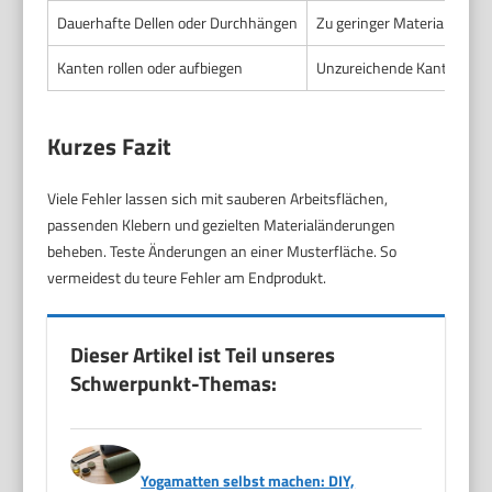
Dauerhafte Dellen oder Durchhängen
Zu geringer Materialaufbau
Kanten rollen oder aufbiegen
Unzureichende Kantenver- 
Kurzes Fazit
Viele Fehler lassen sich mit sauberen Arbeitsflächen,
passenden Klebern und gezielten Materialänderungen
beheben. Teste Änderungen an einer Musterfläche. So
vermeidest du teure Fehler am Endprodukt.
Dieser Artikel ist Teil unseres
Schwerpunkt-Themas:
Yogamatten selbst machen: DIY,