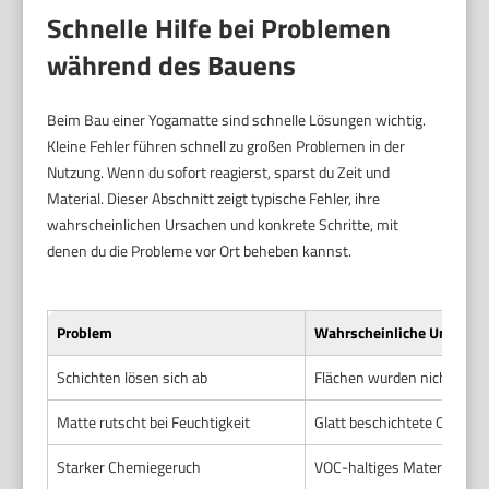
Schnelle Hilfe bei Problemen
während des Bauens
Beim Bau einer Yogamatte sind schnelle Lösungen wichtig.
Kleine Fehler führen schnell zu großen Problemen in der
Nutzung. Wenn du sofort reagierst, sparst du Zeit und
Material. Dieser Abschnitt zeigt typische Fehler, ihre
wahrscheinlichen Ursachen und konkrete Schritte, mit
denen du die Probleme vor Ort beheben kannst.
Problem
Wahrscheinliche Ursache
Schichten lösen sich ab
Flächen wurden nicht saube
Matte rutscht bei Feuchtigkeit
Glatt beschichtete Oberflä
Starker Chemiegeruch
VOC-haltiges Material oder