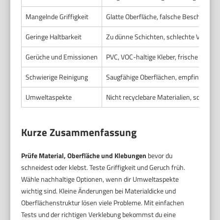
Mangelnde Griffigkeit
Glatte Oberfläche, falsche Beschichtun
Geringe Haltbarkeit
Zu dünne Schichten, schlechte Verklebu
Gerüche und Emissionen
PVC, VOC-haltige Kleber, frische Kunsts
Schwierige Reinigung
Saugfähige Oberflächen, empfindliche 
Umweltaspekte
Nicht recyclebare Materialien, schädlich
Kurze Zusammenfassung
Prüfe Material, Oberfläche und Klebungen
bevor du
schneidest oder klebst. Teste Griffigkeit und Geruch früh.
Wähle nachhaltige Optionen, wenn dir Umweltaspekte
wichtig sind. Kleine Änderungen bei Materialdicke und
Oberflächenstruktur lösen viele Probleme. Mit einfachen
Tests und der richtigen Verklebung bekommst du eine