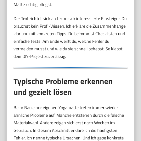
Matte richtig pflegst.
Der Text richtet sich an technisch interessierte Einsteiger. Du
brauchst kein Profi-Wissen. Ich erkläre die Zusammenhänge
klar und mit konkreten Tipps. Du bekommst Checklisten und
einfache Tests. Am Ende weißt du, welche Fehler du
vermeiden musst und wie du sie schnell behebst. So klappt
dein DIY-Projekt zuverlässig.
Typische Probleme erkennen
und gezielt lösen
Beim Bau einer eigenen Yogamatte treten immer wieder
ähnliche Probleme auf. Manche entstehen durch die falsche
Materialwahl. Andere zeigen sich erst nach Wochen im
Gebrauch. In diesem Abschnitt erkläre ich die häufigsten
Fehler. Ich nenne typische Ursachen. Und ich gebe konkrete,