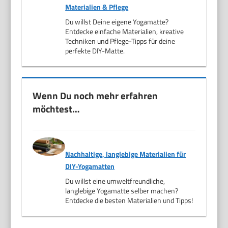
Materialien & Pflege
Du willst Deine eigene Yogamatte?
Entdecke einfache Materialien, kreative
Techniken und Pflege-Tipps für deine
perfekte DIY-Matte.
Wenn Du noch mehr erfahren
möchtest…
Nachhaltige, langlebige Materialien für
DIY-Yogamatten
Du willst eine umweltfreundliche,
langlebige Yogamatte selber machen?
Entdecke die besten Materialien und Tipps!