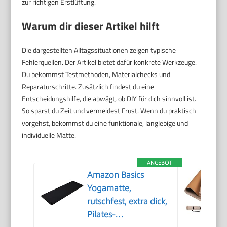
zur richtigen Erstlüftung.
Warum dir dieser Artikel hilft
Die dargestellten Alltagssituationen zeigen typische
Fehlerquellen. Der Artikel bietet dafür konkrete Werkzeuge.
Du bekommst Testmethoden, Materialchecks und
Reparaturschritte. Zusätzlich findest du eine
Entscheidungshilfe, die abwägt, ob DIY für dich sinnvoll ist.
So sparst du Zeit und vermeidest Frust. Wenn du praktisch
vorgehst, bekommst du eine funktionale, langlebige und
individuelle Matte.
ANGEBOT
Amazon Basics
Yogamatte,
rutschfest, extra dick,
Pilates-