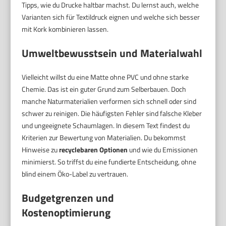
Tipps, wie du Drucke haltbar machst. Du lernst auch, welche
Varianten sich für Textildruck eignen und welche sich besser
mit Kork kombinieren lassen.
Umweltbewusstsein und Materialwahl
Vielleicht willst du eine Matte ohne PVC und ohne starke
Chemie. Das ist ein guter Grund zum Selberbauen. Doch
manche Naturmaterialien verformen sich schnell oder sind
schwer zu reinigen. Die häufigsten Fehler sind falsche Kleber
und ungeeignete Schaumlagen. In diesem Text findest du
Kriterien zur Bewertung von Materialien. Du bekommst
Hinweise zu
recyclebaren Optionen
und wie du Emissionen
minimierst. So triffst du eine fundierte Entscheidung, ohne
blind einem Öko-Label zu vertrauen.
Budgetgrenzen und
Kostenoptimierung