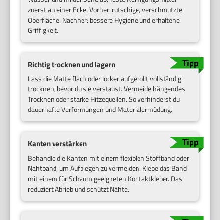
zuerst an einer Ecke. Vorher: rutschige, verschmutzte
Oberfläche. Nachher: bessere Hygiene und erhaltene
Griffigkeit.
Richtig trocknen und lagern
Lass die Matte flach oder locker aufgerollt vollständig
trocknen, bevor du sie verstaust. Vermeide hängendes
Trocknen oder starke Hitzequellen. So verhinderst du
dauerhafte Verformungen und Materialermüdung.
Kanten verstärken
Behandle die Kanten mit einem flexiblen Stoffband oder
Nahtband, um Aufbiegen zu vermeiden. Klebe das Band
mit einem für Schaum geeigneten Kontaktkleber. Das
reduziert Abrieb und schützt Nähte.