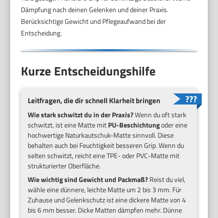
Dämpfung nach deinen Gelenken und deiner Praxis.
Berücksichtige Gewicht und Pflegeaufwand bei der
Entscheidung.
Kurze Entscheidungshilfe
Leitfragen, die dir schnell Klarheit bringen
Wie stark schwitzt du in der Praxis?
Wenn du oft stark
schwitzt, ist eine Matte mit
PU-Beschichtung
oder eine
hochwertige Naturkautschuk-Matte sinnvoll. Diese
behalten auch bei Feuchtigkeit besseren Grip. Wenn du
selten schwitzt, reicht eine TPE- oder PVC-Matte mit
strukturierter Oberfläche.
Wie wichtig sind Gewicht und Packmaß?
Reist du viel,
wähle eine dünnere, leichte Matte um 2 bis 3 mm. Für
Zuhause und Gelenkschutz ist eine dickere Matte von 4
bis 6 mm besser. Dicke Matten dämpfen mehr. Dünne