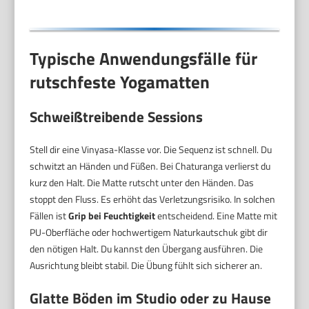
mat
Typische Anwendungsfälle für
rutschfeste Yogamatten
Schweißtreibende Sessions
Stell dir eine Vinyasa-Klasse vor. Die Sequenz ist schnell. Du
schwitzt an Händen und Füßen. Bei Chaturanga verlierst du
kurz den Halt. Die Matte rutscht unter den Händen. Das
stoppt den Fluss. Es erhöht das Verletzungsrisiko. In solchen
Fällen ist
Grip bei Feuchtigkeit
entscheidend. Eine Matte mit
PU-Oberfläche oder hochwertigem Naturkautschuk gibt dir
den nötigen Halt. Du kannst den Übergang ausführen. Die
Ausrichtung bleibt stabil. Die Übung fühlt sich sicherer an.
Glatte Böden im Studio oder zu Hause