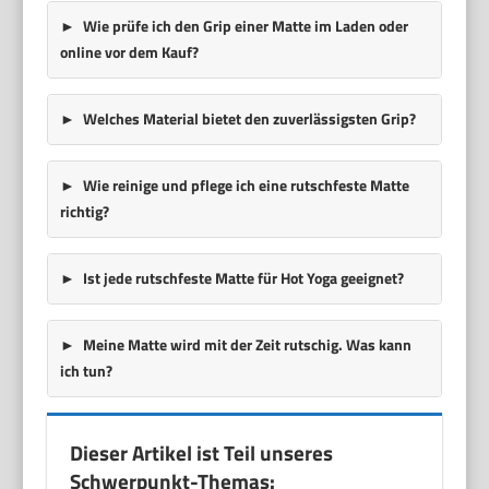
Wie prüfe ich den Grip einer Matte im Laden oder
online vor dem Kauf?
Welches Material bietet den zuverlässigsten Grip?
Wie reinige und pflege ich eine rutschfeste Matte
richtig?
Ist jede rutschfeste Matte für Hot Yoga geeignet?
Meine Matte wird mit der Zeit rutschig. Was kann
ich tun?
Dieser Artikel ist Teil unseres
Schwerpunkt-Themas: