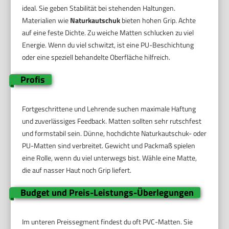
ideal. Sie geben Stabilität bei stehenden Haltungen.
Materialien wie
Naturkautschuk
bieten hohen Grip. Achte
auf eine feste Dichte. Zu weiche Matten schlucken zu viel
Energie. Wenn du viel schwitzt, ist eine PU-Beschichtung
oder eine speziell behandelte Oberfläche hilfreich.
Profis
Fortgeschrittene und Lehrende suchen maximale Haftung
und zuverlässiges Feedback. Matten sollten sehr rutschfest
und formstabil sein. Dünne, hochdichte Naturkautschuk- oder
PU-Matten sind verbreitet. Gewicht und Packmaß spielen
eine Rolle, wenn du viel unterwegs bist. Wähle eine Matte,
die auf nasser Haut noch Grip liefert.
Budget und Preis-Leistungs-Überlegungen
Im unteren Preissegment findest du oft PVC-Matten. Sie