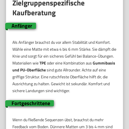
Zielgruppenspezifische
Kaufberatung
Anfänger
Als Anfänger brauchst du vor allem Stabilität und Komfort.
Wähle eine Matte mit etwa 4 bis 6 mm Stärke. Sie dämpft die
Knie und sorgt für ein sicheres Gefühl bei Balance-Übungen.
Materialien wie
TPE
oder eine Kombination aus
Gummibasis
und PU-Oberfläche
sind gute Allrounder. Achte auf eine
griffige Struktur. Eine rutschfeste Oberfläche hilft dir, die
Ausrichtung zu halten. Gewicht ist sekundär. Komfort und
sichere Landungen sind wichtiger.
Fortgeschrittene
Wenn du fließende Sequenzen übst, brauchst du mehr
Feedback vom Boden. Dünnere Matten um 3 bis 4 mm sind