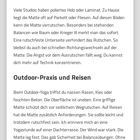
Viele Studios haben poliertes Holz oder Laminat. Zu Hause
liegt die Matte oft auf Parkett oder Fliesen. Auf diesen Böden
kann die Matte verrutschen. Besonders bei stehenden
Balancen wie Baum oder Krieger III merkt man das sofort.
Eine rutschfeste Unterseite verhindert das Rutschen. So
bleibst du auch bei schnellen Richtungswechseln auf der
Matte. Die Angst vor dem Ausrutschen fällt weg. Du kannst
dich mehr auf Technik konzentrieren.
Outdoor-Praxis und Reisen
Beim Outdoor-Yoga triffst du nassen Rasen, Kies oder
feuchten Beton. Die Oberfläche ist uneben. Eine griffige
Matte schützt dich vor seitlichem Wegrutschen. Auf Reisen
hat die Matte zusätzlich Anforderungen. Sie sollte leicht und
trotzdem rutschfest sein. Ich erinnere mich an eine
Yogastunde auf einer Dachterrasse. Der Wind war stark. Die
Matte lag fest. Das gab Sicherheit bei Balanceübungen. Ohne