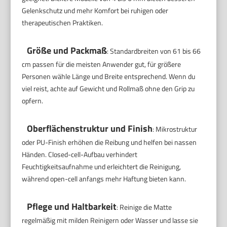
Gelenkschutz und mehr Komfort bei ruhigen oder
therapeutischen Praktiken.
Größe und Packmaß
: Standardbreiten von 61 bis 66
cm passen für die meisten Anwender gut, für größere
Personen wähle Länge und Breite entsprechend. Wenn du
viel reist, achte auf Gewicht und Rollmaß ohne den Grip zu
opfern.
Oberflächenstruktur und Finish
: Mikrostruktur
oder PU-Finish erhöhen die Reibung und helfen bei nassen
Händen. Closed-cell-Aufbau verhindert
Feuchtigkeitsaufnahme und erleichtert die Reinigung,
während open-cell anfangs mehr Haftung bieten kann.
Pflege und Haltbarkeit
: Reinige die Matte
regelmäßig mit milden Reinigern oder Wasser und lasse sie