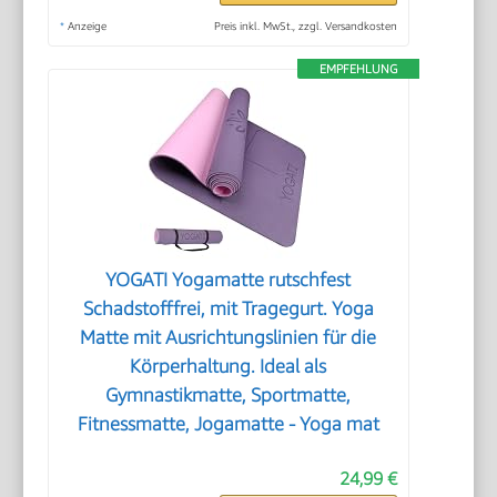
*
Anzeige
Preis inkl. MwSt., zzgl. Versandkosten
EMPFEHLUNG
YOGATI Yogamatte rutschfest
Schadstofffrei, mit Tragegurt. Yoga
Matte mit Ausrichtungslinien für die
Körperhaltung. Ideal als
Gymnastikmatte, Sportmatte,
Fitnessmatte, Jogamatte - Yoga mat
24,99 €