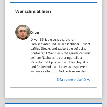
Wer schreibt hier?
Oliver
Oliver, 36, ist leidenschaftlicher
Familienvater und Fleischliebhaber. Er liebt
saftige Steaks und zaubert sie auf seinem
Kontaktgrill. Wenn er nicht gerade Zeit mit
seinem Nachwuchs verbringt, teilt er
Rezepte und Tipps rund um Fleischqualität
und Grilltechnik, um Leser zu inspirieren,
zuhause selbst zum Grillprofi zu werden.
Erfahre mehr über Oliver