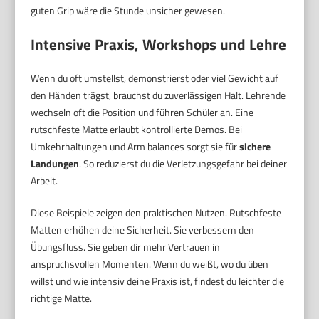
guten Grip wäre die Stunde unsicher gewesen.
Intensive Praxis, Workshops und Lehre
Wenn du oft umstellst, demonstrierst oder viel Gewicht auf
den Händen trägst, brauchst du zuverlässigen Halt. Lehrende
wechseln oft die Position und führen Schüler an. Eine
rutschfeste Matte erlaubt kontrollierte Demos. Bei
Umkehrhaltungen und Arm balances sorgt sie für
sichere
Landungen
. So reduzierst du die Verletzungsgefahr bei deiner
Arbeit.
Diese Beispiele zeigen den praktischen Nutzen. Rutschfeste
Matten erhöhen deine Sicherheit. Sie verbessern den
Übungsfluss. Sie geben dir mehr Vertrauen in
anspruchsvollen Momenten. Wenn du weißt, wo du üben
willst und wie intensiv deine Praxis ist, findest du leichter die
richtige Matte.