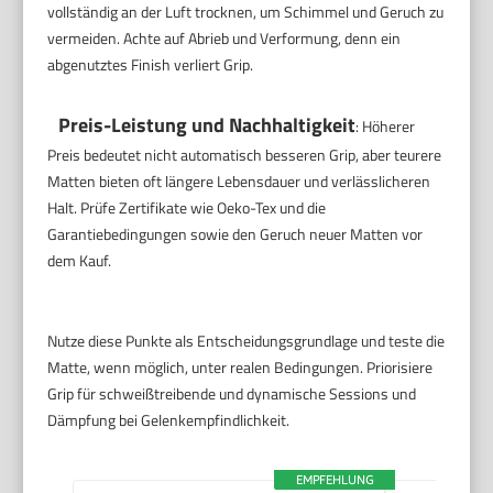
vollständig an der Luft trocknen, um Schimmel und Geruch zu
vermeiden. Achte auf Abrieb und Verformung, denn ein
abgenutztes Finish verliert Grip.
Preis-Leistung und Nachhaltigkeit
: Höherer
Preis bedeutet nicht automatisch besseren Grip, aber teurere
Matten bieten oft längere Lebensdauer und verlässlicheren
Halt. Prüfe Zertifikate wie Oeko-Tex und die
Garantiebedingungen sowie den Geruch neuer Matten vor
dem Kauf.
Nutze diese Punkte als Entscheidungsgrundlage und teste die
Matte, wenn möglich, unter realen Bedingungen. Priorisiere
Grip für schweißtreibende und dynamische Sessions und
Dämpfung bei Gelenkempfindlichkeit.
EMPFEHLUNG