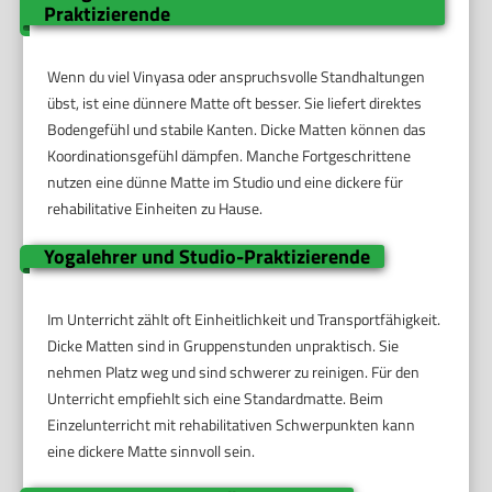
Praktizierende
Wenn du viel Vinyasa oder anspruchsvolle Standhaltungen
übst, ist eine dünnere Matte oft besser. Sie liefert direktes
Bodengefühl und stabile Kanten. Dicke Matten können das
Koordinationsgefühl dämpfen. Manche Fortgeschrittene
nutzen eine dünne Matte im Studio und eine dickere für
rehabilitative Einheiten zu Hause.
Yogalehrer und Studio-Praktizierende
Im Unterricht zählt oft Einheitlichkeit und Transportfähigkeit.
Dicke Matten sind in Gruppenstunden unpraktisch. Sie
nehmen Platz weg und sind schwerer zu reinigen. Für den
Unterricht empfiehlt sich eine Standardmatte. Beim
Einzelunterricht mit rehabilitativen Schwerpunkten kann
eine dickere Matte sinnvoll sein.