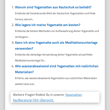
Warum sind Yogamatten aus Kautschuk so beliebt?
Entdecke die faszinierende Welt der Kautschuk-Yogamatten und finde
heraus, warum...
Wie lagere ich meine Yogamatte am besten?
Entdecke die besten Methoden zur Aufbewahrung deiner Yogamatte und
verlängere...
Kann ich eine Yogamatte auch als Meditationsunterlage
verwenden?
Entdecke die vielseitige Verwendung deiner Yogamatte als perfekte
Meditationsunterlage für...
Wie wasserabweisend sind Yogamatten mit natürlichen
Materialien?
Erfahre, wie wasserabweisend Yogamatten aus natürlichen Materialien
wirklich sind und...
Weitere Fragen findest Du in unserer
Yogamatten
Kaufberatung FAQ-Übersicht.