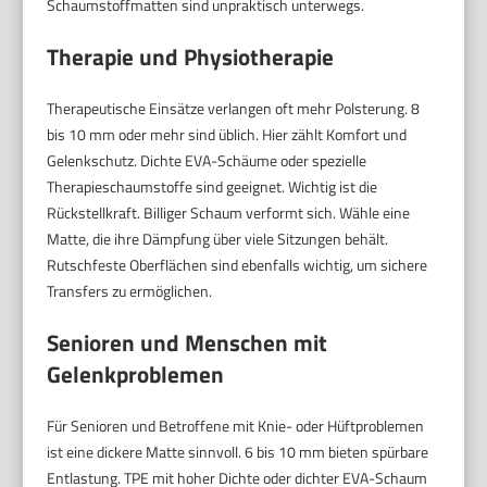
Schaumstoffmatten sind unpraktisch unterwegs.
Therapie und Physiotherapie
Therapeutische Einsätze verlangen oft mehr Polsterung. 8
bis 10 mm oder mehr sind üblich. Hier zählt Komfort und
Gelenkschutz. Dichte EVA-Schäume oder spezielle
Therapieschaumstoffe sind geeignet. Wichtig ist die
Rückstellkraft. Billiger Schaum verformt sich. Wähle eine
Matte, die ihre Dämpfung über viele Sitzungen behält.
Rutschfeste Oberflächen sind ebenfalls wichtig, um sichere
Transfers zu ermöglichen.
Senioren und Menschen mit
Gelenkproblemen
Für Senioren und Betroffene mit Knie- oder Hüftproblemen
ist eine dickere Matte sinnvoll. 6 bis 10 mm bieten spürbare
Entlastung. TPE mit hoher Dichte oder dichter EVA-Schaum