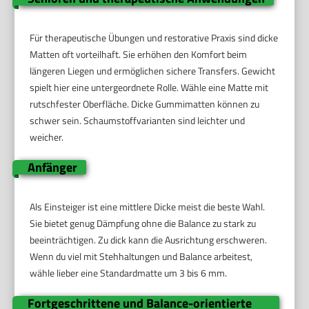
Für therapeutische Übungen und restorative Praxis sind dicke
Matten oft vorteilhaft. Sie erhöhen den Komfort beim
längeren Liegen und ermöglichen sichere Transfers. Gewicht
spielt hier eine untergeordnete Rolle. Wähle eine Matte mit
rutschfester Oberfläche. Dicke Gummimatten können zu
schwer sein. Schaumstoffvarianten sind leichter und
weicher.
Anfänger
Als Einsteiger ist eine mittlere Dicke meist die beste Wahl.
Sie bietet genug Dämpfung ohne die Balance zu stark zu
beeinträchtigen. Zu dick kann die Ausrichtung erschweren.
Wenn du viel mit Stehhaltungen und Balance arbeitest,
wähle lieber eine Standardmatte um 3 bis 6 mm.
Fortgeschrittene und Balance-orientierte