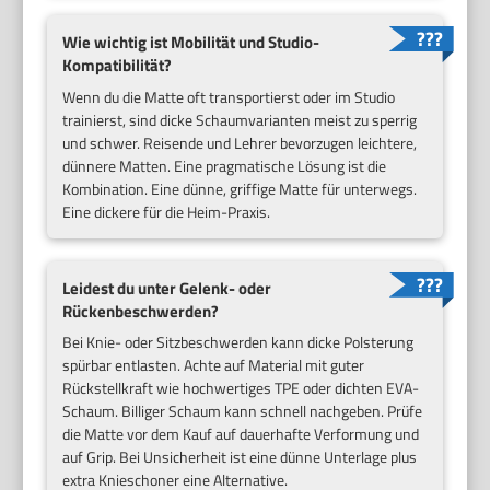
Wie wichtig ist Mobilität und Studio-
Kompatibilität?
Wenn du die Matte oft transportierst oder im Studio
trainierst, sind dicke Schaumvarianten meist zu sperrig
und schwer. Reisende und Lehrer bevorzugen leichtere,
dünnere Matten. Eine pragmatische Lösung ist die
Kombination. Eine dünne, griffige Matte für unterwegs.
Eine dickere für die Heim-Praxis.
Leidest du unter Gelenk- oder
Rückenbeschwerden?
Bei Knie- oder Sitzbeschwerden kann dicke Polsterung
spürbar entlasten. Achte auf Material mit guter
Rückstellkraft wie hochwertiges TPE oder dichten EVA-
Schaum. Billiger Schaum kann schnell nachgeben. Prüfe
die Matte vor dem Kauf auf dauerhafte Verformung und
auf Grip. Bei Unsicherheit ist eine dünne Unterlage plus
extra Knieschoner eine Alternative.