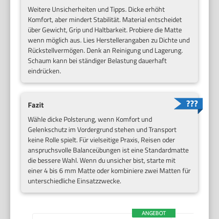
Weitere Unsicherheiten und Tipps. Dicke erhöht
Komfort, aber mindert Stabilität. Material entscheidet
über Gewicht, Grip und Haltbarkeit. Probiere die Matte
wenn möglich aus. Lies Herstellerangaben zu Dichte und
Rückstellvermögen. Denk an Reinigung und Lagerung.
Schaum kann bei ständiger Belastung dauerhaft
eindrücken.
Fazit
Wähle dicke Polsterung, wenn Komfort und
Gelenkschutz im Vordergrund stehen und Transport
keine Rolle spielt. Für vielseitige Praxis, Reisen oder
anspruchsvolle Balanceübungen ist eine Standardmatte
die bessere Wahl. Wenn du unsicher bist, starte mit
einer 4 bis 6 mm Matte oder kombiniere zwei Matten für
unterschiedliche Einsatzzwecke.
ANGEBOT