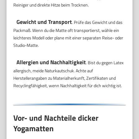
Reiniger und direkte Hitze beim Trocknen.
Gewicht und Transport
. Prüfe das Gewicht und das
Packmaß. Wenn du die Matte oft transportierst, wähle ein
leichteres Modell oder plane mit einer separaten Reise- oder
Studio-Matte.
Allergien und Nachhaltigkeit
. Bist du gegen Latex
allergisch, meide Naturkautschuk. Achte auf
Herstellerangaben zu Materialherkunft, Zertifikaten und
Recyclingfähigkeit, wenn Nachhaltigkeit für dich wichtig ist.
Vor- und Nachteile dicker
Yogamatten