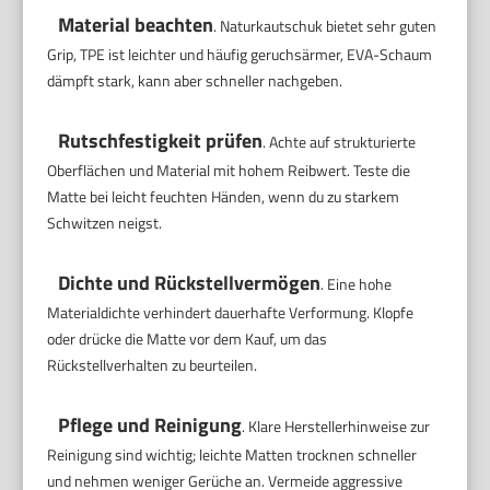
Material beachten
. Naturkautschuk bietet sehr guten
Grip, TPE ist leichter und häufig geruchsärmer, EVA-Schaum
dämpft stark, kann aber schneller nachgeben.
Rutschfestigkeit prüfen
. Achte auf strukturierte
Oberflächen und Material mit hohem Reibwert. Teste die
Matte bei leicht feuchten Händen, wenn du zu starkem
Schwitzen neigst.
Dichte und Rückstellvermögen
. Eine hohe
Materialdichte verhindert dauerhafte Verformung. Klopfe
oder drücke die Matte vor dem Kauf, um das
Rückstellverhalten zu beurteilen.
Pflege und Reinigung
. Klare Herstellerhinweise zur
Reinigung sind wichtig; leichte Matten trocknen schneller
und nehmen weniger Gerüche an. Vermeide aggressive