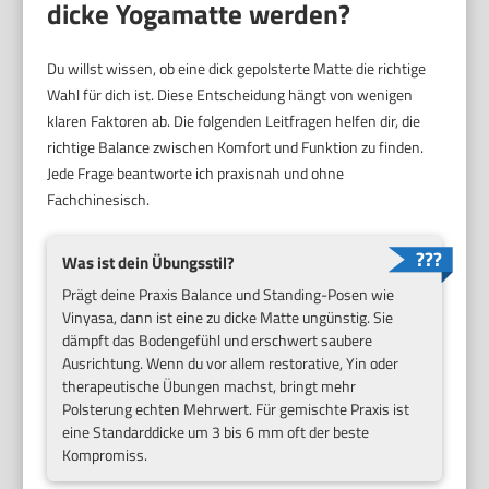
dicke Yogamatte werden?
Du willst wissen, ob eine dick gepolsterte Matte die richtige
Wahl für dich ist. Diese Entscheidung hängt von wenigen
klaren Faktoren ab. Die folgenden Leitfragen helfen dir, die
richtige Balance zwischen Komfort und Funktion zu finden.
Jede Frage beantworte ich praxisnah und ohne
Fachchinesisch.
Was ist dein Übungsstil?
Prägt deine Praxis Balance und Standing-Posen wie
Vinyasa, dann ist eine zu dicke Matte ungünstig. Sie
dämpft das Bodengefühl und erschwert saubere
Ausrichtung. Wenn du vor allem restorative, Yin oder
therapeutische Übungen machst, bringt mehr
Polsterung echten Mehrwert. Für gemischte Praxis ist
eine Standarddicke um 3 bis 6 mm oft der beste
Kompromiss.