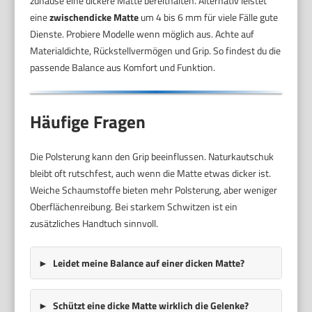
zuhause eine dickere Matte bereithalten. Alternativ leistet
eine
zwischendicke Matte
um 4 bis 6 mm für viele Fälle gute
Dienste. Probiere Modelle wenn möglich aus. Achte auf
Materialdichte, Rückstellvermögen und Grip. So findest du die
passende Balance aus Komfort und Funktion.
Häufige Fragen
Die Polsterung kann den Grip beeinflussen. Naturkautschuk
bleibt oft rutschfest, auch wenn die Matte etwas dicker ist.
Weiche Schaumstoffe bieten mehr Polsterung, aber weniger
Oberflächenreibung. Bei starkem Schwitzen ist ein
zusätzliches Handtuch sinnvoll.
Leidet meine Balance auf einer dicken Matte?
Schützt eine dicke Matte wirklich die Gelenke?