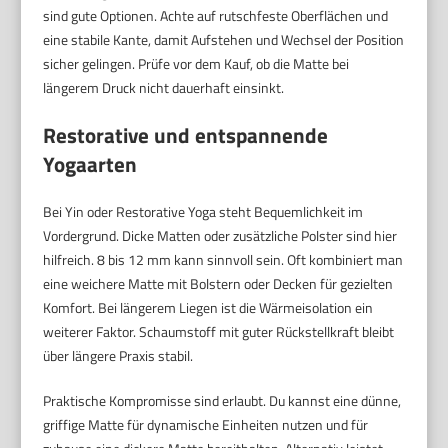
sind gute Optionen. Achte auf rutschfeste Oberflächen und
eine stabile Kante, damit Aufstehen und Wechsel der Position
sicher gelingen. Prüfe vor dem Kauf, ob die Matte bei
längerem Druck nicht dauerhaft einsinkt.
Restorative und entspannende
Yogaarten
Bei Yin oder Restorative Yoga steht Bequemlichkeit im
Vordergrund. Dicke Matten oder zusätzliche Polster sind hier
hilfreich. 8 bis 12 mm kann sinnvoll sein. Oft kombiniert man
eine weichere Matte mit Bolstern oder Decken für gezielten
Komfort. Bei längerem Liegen ist die Wärmeisolation ein
weiterer Faktor. Schaumstoff mit guter Rückstellkraft bleibt
über längere Praxis stabil.
Praktische Kompromisse sind erlaubt. Du kannst eine dünne,
griffige Matte für dynamische Einheiten nutzen und für