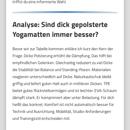
triffst du eine informierte Wahl.
Analyse: Sind dick gepolsterte
Yogamatten immer besser?
Bevor wir zur Tabelle kommen erkläre ich kurz den Kern der
Frage. Dicke Polsterung erhöht die Dämpfung. Das hilft bei
empfindlichen Gelenken. Gleichzeitig reduziert zu viel Dicke
die Stabilität bei Balance und Standing-Posen. Materialien
reagieren unterschiedlich auf Dicke. Naturkautschuk bleibt
griffig und liefert guten Halt auch in mittleren Dicken. TPE
bietet gutes Rückstellvermögen und ist leichter. EVA-Schaum
dämpft stark. Er komprimiert aber unter Belastung. Für dich
heißt das konkret. Komfort ist nicht automatisch besser für
Technik und Ausrichtung. Mobilität, Studio-Anforderungen
und Trainingsstil entscheiden mit.