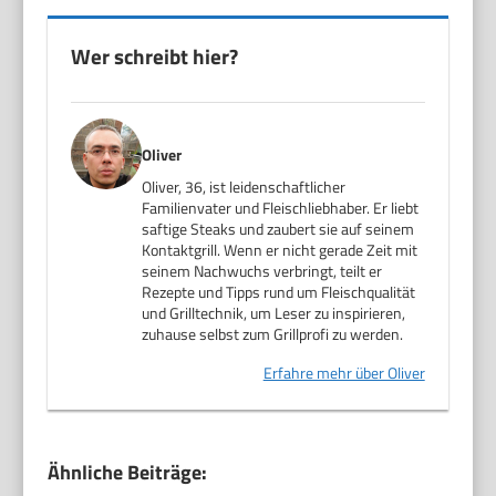
Wer schreibt hier?
Oliver
Oliver, 36, ist leidenschaftlicher
Familienvater und Fleischliebhaber. Er liebt
saftige Steaks und zaubert sie auf seinem
Kontaktgrill. Wenn er nicht gerade Zeit mit
seinem Nachwuchs verbringt, teilt er
Rezepte und Tipps rund um Fleischqualität
und Grilltechnik, um Leser zu inspirieren,
zuhause selbst zum Grillprofi zu werden.
Erfahre mehr über Oliver
Ähnliche Beiträge: