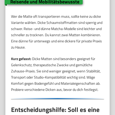
Reisende und Mobilitätsbewusste
Wer die Matte oft transportieren muss, sollte keine zu dicke
Variante wählen. Dicke Schaumstoffmatten sind sperrig und
schwer. Reise- und dünne Matcha-Modelle sind leichter und
schneller zu trocknen. Du kannst zwei Matten kombinieren.
Eine dünne für unterwegs und eine dickere für private Praxis
zu Hause.
Kurz gefasst:
Dicke Matten sind besonders geeignet für
Gelenkschutz, therapeutische Zwecke und gemütliche
Zuhause-Praxis. Sie sind weniger geeignet, wenn Stabilität,
Transport oder Studio-Kompatibilität wichtig sind. Wäge
Komfort gegen Bodengefühl und Materialeigenschaften ab.
Probiere verschiedene Dicken aus, bevor du dich festlegst.
Entscheidungshilfe: Soll es eine