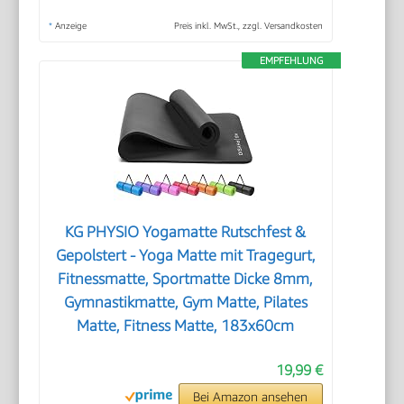
*
Anzeige
Preis inkl. MwSt., zzgl. Versandkosten
EMPFEHLUNG
KG PHYSIO Yogamatte Rutschfest &
Gepolstert - Yoga Matte mit Tragegurt,
Fitnessmatte, Sportmatte Dicke 8mm,
Gymnastikmatte, Gym Matte, Pilates
Matte, Fitness Matte, 183x60cm
19,99 €
Bei Amazon ansehen