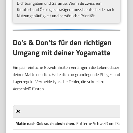
Dichteangaben und Garantie. Wenn du zwischen
Komfort und Ökologie abwägen musst, entscheide nach
Nutzungshäufigkeit und persönliche Priorität.
Do’s & Don’ts für den richtigen
Umgang mit deiner Yogamatte
Ein paar einfache Gewohnheiten verlängern die Lebensdauer
deiner Matte deutlich. Halte dich an grundlegende Pflege- und
Lagerregeln. Vermeide typische Fehler, die schnell zu
Verschleiß führen.
Do
Matte nach Gebrauch abwischen.
Entferne Schweiß und Schmutz m