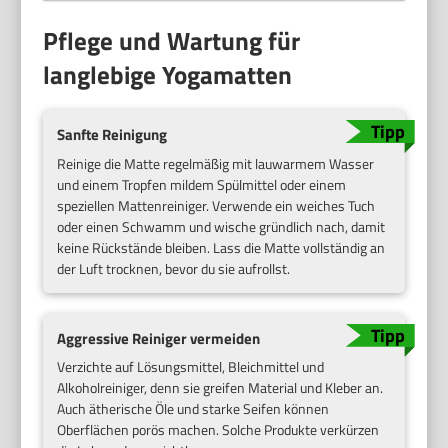
Pflege und Wartung für
langlebige Yogamatten
Sanfte Reinigung
Reinige die Matte regelmäßig mit lauwarmem Wasser
und einem Tropfen mildem Spülmittel oder einem
speziellen Mattenreiniger. Verwende ein weiches Tuch
oder einen Schwamm und wische gründlich nach, damit
keine Rückstände bleiben. Lass die Matte vollständig an
der Luft trocknen, bevor du sie aufrollst.
Aggressive Reiniger vermeiden
Verzichte auf Lösungsmittel, Bleichmittel und
Alkoholreiniger, denn sie greifen Material und Kleber an.
Auch ätherische Öle und starke Seifen können
Oberflächen porös machen. Solche Produkte verkürzen