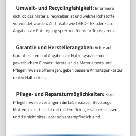
Umwelt- und Recyclingfähigkeit:
Informiere
dich, ob das Material recycelbar ist und welche Rohstoffe
verwendet wurden. Zertifikate wie OEKO-TEX oder klare
Angaben zur Entsorgung sprechen für mehr Transparenz.
Garantie und Herstellerangaben:
Achte auf
Garantiezeiten und Angaben zur Nutzungsdauer oder
gewerblichem Einsatz. Hersteller, die Materialtests und
Pflegehinweise offenlegen, geben bessere Anhaltspunkte zur
realen Haltbarkeit.
Pflege- und Reparaturmöglichkeiten:
Klare
Pflegehinweise verlängern die Lebensdauer. Bevorzuge
Matten, die sich leicht mit mildem Reiniger säubern lassen
und die nicht hitze- oder solventempfindlich sind.