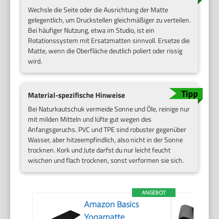
Wechsle die Seite oder die Ausrichtung der Matte
gelegentlich, um Druckstellen gleichmäßiger zu verteilen.
Bei häufiger Nutzung, etwa im Studio, ist ein
Rotationssystem mit Ersatzmatten sinnvoll. Ersetze die
Matte, wenn die Oberfläche deutlich poliert oder rissig
wird.
Material-spezifische Hinweise
Bei Naturkautschuk vermeide Sonne und Öle, reinige nur
mit milden Mitteln und lüfte gut wegen des
Anfangsgeruchs. PVC und TPE sind robuster gegenüber
Wasser, aber hitzeempfindlich, also nicht in der Sonne
trocknen. Kork und Jute darfst du nur leicht feucht
wischen und flach trocknen, sonst verformen sie sich.
ANGEBOT
Amazon Basics
Yogamatte,