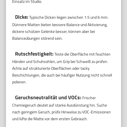
Einsatz im Studio.
Dicke:
Typische Dicken liegen zwischen 1.5 und 6 mm.
Dünnere Matten bieten bessere Balance und Aktivierung,
dickere schützen Gelenke besser, können aber bei
Balanceübungen störend sein.
Rutschfestigkeit:
Teste die Oberfläche mit feuchten
Händen und Schuhsohlen, um Grip bei Schweiß zu prüfen.
Achte auf strukturierte Oberflächen oder tacky
Beschichtungen, die auch bei häufiger Nutzung nicht schnell
polieren.
Geruchsneutralität und VOCs:
Frischer
Chemiegeruch deutet auf starke Ausdünstung hin. Suche
nach geringem Geruch, prüfe Hinweise zu VOC-Emissionen
und lüfte die Matte vor dem ersten Gebrauch.