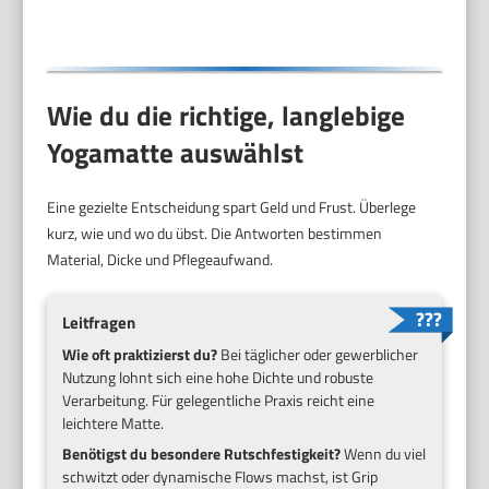
Wie du die richtige, langlebige
Yogamatte auswählst
Eine gezielte Entscheidung spart Geld und Frust. Überlege
kurz, wie und wo du übst. Die Antworten bestimmen
Material, Dicke und Pflegeaufwand.
Leitfragen
Wie oft praktizierst du?
Bei täglicher oder gewerblicher
Nutzung lohnt sich eine hohe Dichte und robuste
Verarbeitung. Für gelegentliche Praxis reicht eine
leichtere Matte.
Benötigst du besondere Rutschfestigkeit?
Wenn du viel
schwitzt oder dynamische Flows machst, ist Grip