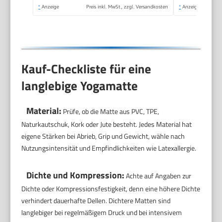
*
Anzeige
Preis inkl. MwSt., zzgl. Versandkosten
*
Anzeige
Kauf-Checkliste für eine
langlebige Yogamatte
Material:
Prüfe, ob die Matte aus PVC, TPE,
Naturkautschuk, Kork oder Jute besteht. Jedes Material hat
eigene Stärken bei Abrieb, Grip und Gewicht, wähle nach
Nutzungsintensität und Empfindlichkeiten wie Latexallergie.
Dichte und Kompression:
Achte auf Angaben zur
Dichte oder Kompressionsfestigkeit, denn eine höhere Dichte
verhindert dauerhafte Dellen. Dichtere Matten sind
langlebiger bei regelmäßigem Druck und bei intensivem