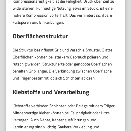
Kompressionsfestigkeit ist die Fähigkeit, Druck über Zeit zu
widerstehen. Für häufige Nutzung, etwa im Studio, ist eine
höhere Kompression vorteilhaft. Das verhindert sichtbare
Fußspuren und Einkerbungen.
Oberflächenstruktur
Die Struktur beeinflusst Grip und Verschleißmuster. Glatte
Oberflächen können bei starkem Gebrauch polieren und
rutschig werden. Strukturierte oder genoppte Oberflächen
behalten Grip länger. Die Verbindung zwischen Oberfläche
und Träger bestimmt, ob sich Schichten ablösen.
Klebstoffe und Verarbeitung
Klebstoffe verbinden Schichten oder Beläge mit dem Träger.
Minderwertige Kleber können bei Feuchtigkeit oder Hitze
versagen. Auch Nähte, Kantenausführungen und
Laminierung sind wichtig. Saubere Verklebung und