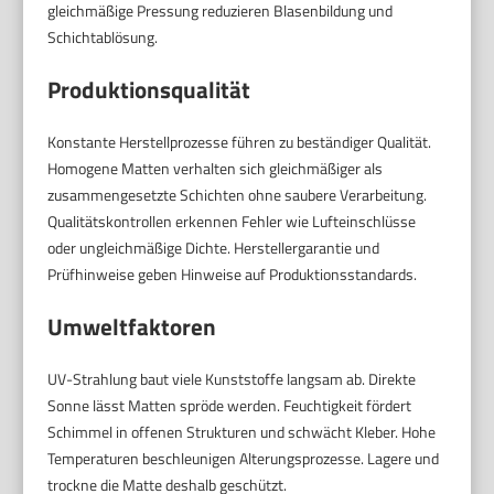
gleichmäßige Pressung reduzieren Blasenbildung und
Schichtablösung.
Produktionsqualität
Konstante Herstellprozesse führen zu beständiger Qualität.
Homogene Matten verhalten sich gleichmäßiger als
zusammengesetzte Schichten ohne saubere Verarbeitung.
Qualitätskontrollen erkennen Fehler wie Lufteinschlüsse
oder ungleichmäßige Dichte. Herstellergarantie und
Prüfhinweise geben Hinweise auf Produktionsstandards.
Umweltfaktoren
UV-Strahlung baut viele Kunststoffe langsam ab. Direkte
Sonne lässt Matten spröde werden. Feuchtigkeit fördert
Schimmel in offenen Strukturen und schwächt Kleber. Hohe
Temperaturen beschleunigen Alterungsprozesse. Lagere und
trockne die Matte deshalb geschützt.