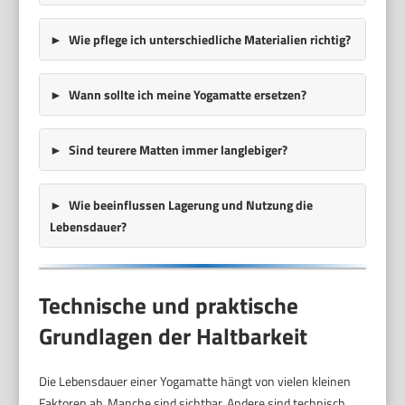
Wie pflege ich unterschiedliche Materialien richtig?
Wann sollte ich meine Yogamatte ersetzen?
Sind teurere Matten immer langlebiger?
Wie beeinflussen Lagerung und Nutzung die
Lebensdauer?
Technische und praktische
Grundlagen der Haltbarkeit
Die Lebensdauer einer Yogamatte hängt von vielen kleinen
Faktoren ab. Manche sind sichtbar. Andere sind technisch.