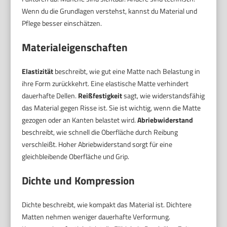
Wenn du die Grundlagen verstehst, kannst du Material und
Pflege besser einschätzen.
Materialeigenschaften
Elastizität
beschreibt, wie gut eine Matte nach Belastung in
ihre Form zurückkehrt. Eine elastische Matte verhindert
dauerhafte Dellen.
Reißfestigkeit
sagt, wie widerstandsfähig
das Material gegen Risse ist. Sie ist wichtig, wenn die Matte
gezogen oder an Kanten belastet wird.
Abriebwiderstand
beschreibt, wie schnell die Oberfläche durch Reibung
verschleißt. Hoher Abriebwiderstand sorgt für eine
gleichbleibende Oberfläche und Grip.
Dichte und Kompression
Dichte beschreibt, wie kompakt das Material ist. Dichtere
Matten nehmen weniger dauerhafte Verformung.