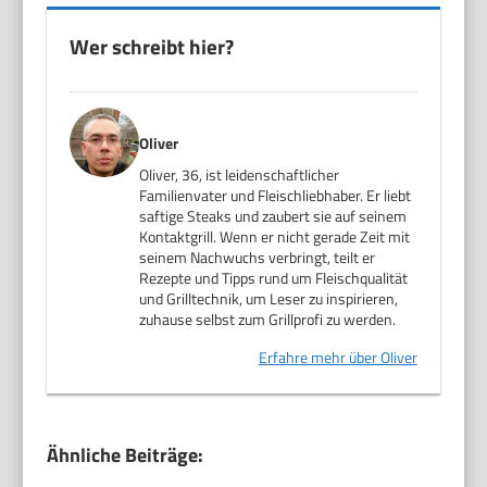
Wer schreibt hier?
Oliver
Oliver, 36, ist leidenschaftlicher
Familienvater und Fleischliebhaber. Er liebt
saftige Steaks und zaubert sie auf seinem
Kontaktgrill. Wenn er nicht gerade Zeit mit
seinem Nachwuchs verbringt, teilt er
Rezepte und Tipps rund um Fleischqualität
und Grilltechnik, um Leser zu inspirieren,
zuhause selbst zum Grillprofi zu werden.
Erfahre mehr über Oliver
Ähnliche Beiträge: