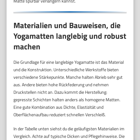
Matte spürbar verlängern kannst.
Materialien und Bauweisen, die
Yogamatten langlebig und robust
machen
Die Grundlage für eine langlebige Yogamatte ist das Material
und die Konstruktion. Unterschiedliche Werkstoffe bieten
verschiedene Stärkepunkte. Manche halten Abrieb sehr gut
aus. Andere bieten hohe Rückfederung und nehmen
Druckstellen nicht an. Dazu kommt die Herstellung:
gepresste Schichten halten anders als homogene Matten.
Eine gute Kombination aus Dichte, Elastizität und
Oberflächenaufbau reduziert schnellen Verschleiß.
In der Tabelle unten siehst du die geläufigsten Materialien im
Vergleich. Achte auf typische Dicken und Pflegehinweise. Die