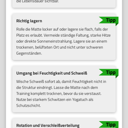
die Lebensdauer sichtbar.
Richtig lagern
Rolle die Matte locker auf oder lagere sie flach, falls der
Platz es erlaubt. Vermeide ständige Faltung, starke Hitze
oder direkte Sonneneinstrahlung. Lagere sie an einem
trockenen, belüfteten Ort und nicht unter schweren
Gegenständen.
Umgang bei Feuchtigkeit und Schweiß
Wische Schweiß sofort ab, damit Feuchtigkeit nicht in
die Struktur eindringt. Lasse die Matte nach dem
Training komplett trocknen, bevor du sie verstaust.
Nutze bei starkem Schwitzen ein Yogatuch als
Schutzschicht.
Rotation und Verschleißverteilung