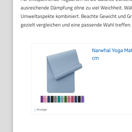
ausreichende Dämpfung ohne zu viel Weichheit. Wähle
Umweltaspekte kombiniert. Beachte Gewicht und Grö
gezielt vergleichen und eine passende Wahl treffen.
Narwhal Yoga Mat
cm
*
Anzeige