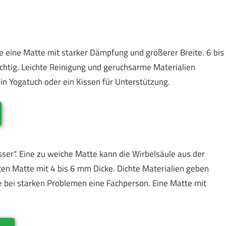
 eine Matte mit starker Dämpfung und größerer Breite. 6 bis
wichtig. Leichte Reinigung und geruchsarme Materialien
in Yogatuch oder ein Kissen für Unterstützung.
sser“. Eine zu weiche Matte kann die Wirbelsäule aus der
ten Matte mit 4 bis 6 mm Dicke. Dichte Materialien geben
e bei starken Problemen eine Fachperson. Eine Matte mit