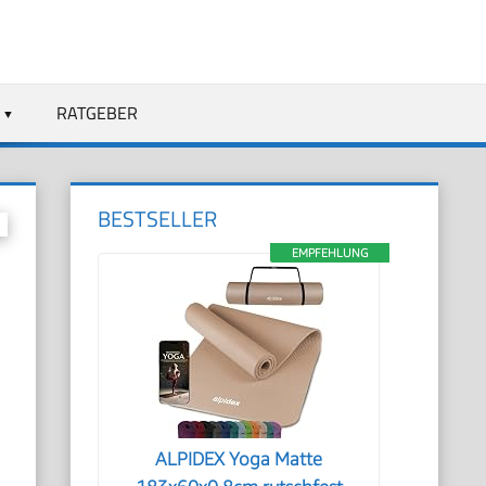
RATGEBER
BESTSELLER
EMPFEHLUNG
ALPIDEX Yoga Matte