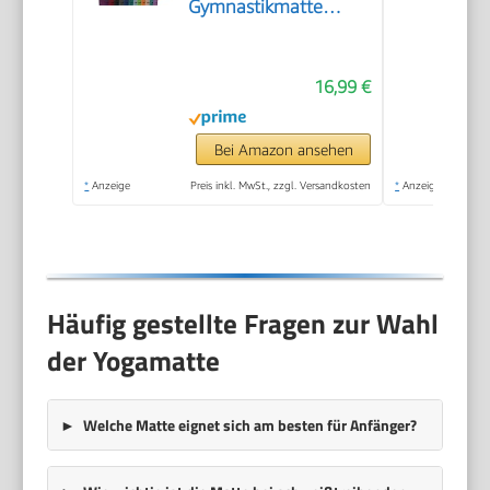
Gymnastikmatte
Beige
16,99 €
Bei Amazon ansehen
*
Anzeige
Preis inkl. MwSt., zzgl. Versandkosten
*
Anzeige
Häufig gestellte Fragen zur Wahl
der Yogamatte
Welche Matte eignet sich am besten für Anfänger?