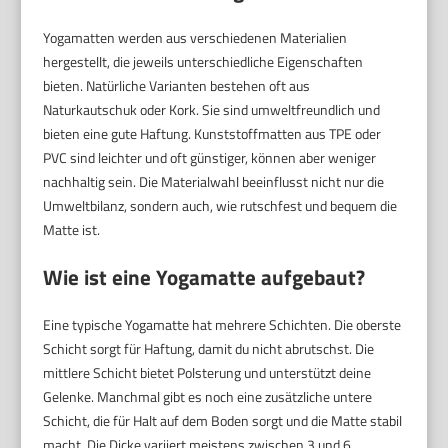
Yogamatten werden aus verschiedenen Materialien
hergestellt, die jeweils unterschiedliche Eigenschaften
bieten. Natürliche Varianten bestehen oft aus
Naturkautschuk oder Kork. Sie sind umweltfreundlich und
bieten eine gute Haftung. Kunststoffmatten aus TPE oder
PVC sind leichter und oft günstiger, können aber weniger
nachhaltig sein. Die Materialwahl beeinflusst nicht nur die
Umweltbilanz, sondern auch, wie rutschfest und bequem die
Matte ist.
Wie ist eine Yogamatte aufgebaut?
Eine typische Yogamatte hat mehrere Schichten. Die oberste
Schicht sorgt für Haftung, damit du nicht abrutschst. Die
mittlere Schicht bietet Polsterung und unterstützt deine
Gelenke. Manchmal gibt es noch eine zusätzliche untere
Schicht, die für Halt auf dem Boden sorgt und die Matte stabil
macht. Die Dicke variiert meistens zwischen 3 und 6