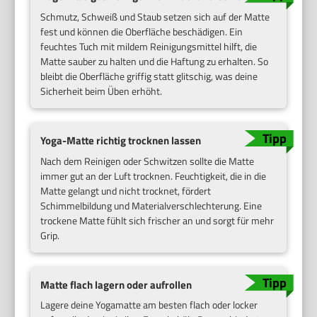
Schmutz, Schweiß und Staub setzen sich auf der Matte
fest und können die Oberfläche beschädigen. Ein
feuchtes Tuch mit mildem Reinigungsmittel hilft, die
Matte sauber zu halten und die Haftung zu erhalten. So
bleibt die Oberfläche griffig statt glitschig, was deine
Sicherheit beim Üben erhöht.
Yoga-Matte richtig trocknen lassen
Nach dem Reinigen oder Schwitzen sollte die Matte
immer gut an der Luft trocknen. Feuchtigkeit, die in die
Matte gelangt und nicht trocknet, fördert
Schimmelbildung und Materialverschlechterung. Eine
trockene Matte fühlt sich frischer an und sorgt für mehr
Grip.
Matte flach lagern oder aufrollen
Lagere deine Yogamatte am besten flach oder locker