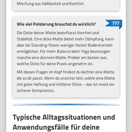
Mischung aus Haltbarkeit und Komfort.
Wie viel Polsterung brauchst du wirklich?
Die Dicke deiner Matte beeinflusst Komfort und
Stabilität. Eine dicke Matte bietet mehr Dämpfung, kann
aber bei Standing-Posen weniger festen Bodenkontakt
ermöglichen. Für mehr Balance beim Yoga bevorzugen
manche eine dünnere Matte. Probier am besten aus,
welche Dicke für deine Praxis angenehm ist.
Mit diesen Fragen im Kopf findest du leichter eine Matte,
die zu dir passt. Wenn du unsicher bist, wähle eine Matte
mit guter Haftung und mittlerer Dicke – das ist meist ein
sicherer Kompromiss.
Typische Alltagssituationen und
Anwendungsfälle für deine