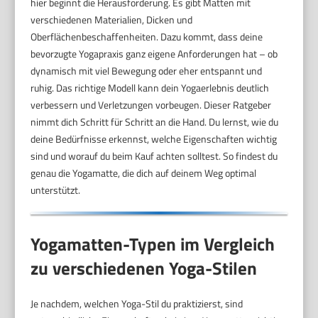
hier beginnt die Herausforderung. Es gibt Matten mit
verschiedenen Materialien, Dicken und
Oberflächenbeschaffenheiten. Dazu kommt, dass deine
bevorzugte Yogapraxis ganz eigene Anforderungen hat – ob
dynamisch mit viel Bewegung oder eher entspannt und
ruhig. Das richtige Modell kann dein Yogaerlebnis deutlich
verbessern und Verletzungen vorbeugen. Dieser Ratgeber
nimmt dich Schritt für Schritt an die Hand. Du lernst, wie du
deine Bedürfnisse erkennst, welche Eigenschaften wichtig
sind und worauf du beim Kauf achten solltest. So findest du
genau die Yogamatte, die dich auf deinem Weg optimal
unterstützt.
Yogamatten-Typen im Vergleich
zu verschiedenen Yoga-Stilen
Je nachdem, welchen Yoga-Stil du praktizierst, sind