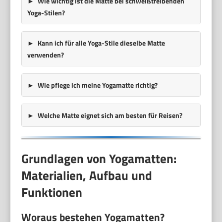
Wie wichtig ist die Matte bei schweißtreibenden
Yoga-Stilen?
Kann ich für alle Yoga-Stile dieselbe Matte
verwenden?
Wie pflege ich meine Yogamatte richtig?
Welche Matte eignet sich am besten für Reisen?
Grundlagen von Yogamatten:
Materialien, Aufbau und
Funktionen
Woraus bestehen Yogamatten?