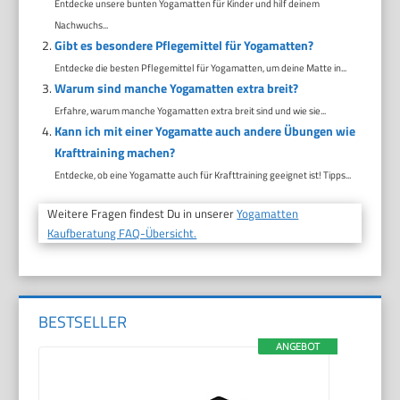
Entdecke unsere bunten Yogamatten für Kinder und hilf deinem
Nachwuchs...
Gibt es besondere Pflegemittel für Yogamatten?
Entdecke die besten Pflegemittel für Yogamatten, um deine Matte in...
Warum sind manche Yogamatten extra breit?
Erfahre, warum manche Yogamatten extra breit sind und wie sie...
Kann ich mit einer Yogamatte auch andere Übungen wie
Krafttraining machen?
Entdecke, ob eine Yogamatte auch für Krafttraining geeignet ist! Tipps...
Weitere Fragen findest Du in unserer
Yogamatten
Kaufberatung FAQ-Übersicht.
BESTSELLER
ANGEBOT