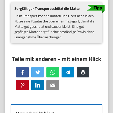
Sorgfältiger Transport schützt die Matte
Beim Transport können Kanten und Oberfläche leiden.
Nutze eine Yogatasche oder einen Tragegurt, damit die
Matte gut geschützt und sauber bleibt. Eine gut
gepflegte Matte sorgt für eine beständige Praxis ohne
unangenehme Überraschungen.
Facebook
Twitter
WhatsApp
Telegram
Buffer
Pinterest
LinkedIn
Email