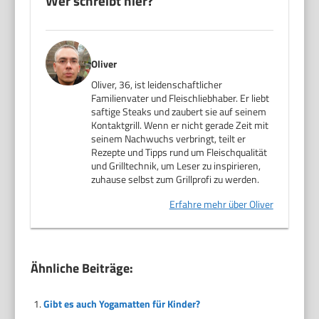
Wer schreibt hier?
Oliver
Oliver, 36, ist leidenschaftlicher
Familienvater und Fleischliebhaber. Er liebt
saftige Steaks und zaubert sie auf seinem
Kontaktgrill. Wenn er nicht gerade Zeit mit
seinem Nachwuchs verbringt, teilt er
Rezepte und Tipps rund um Fleischqualität
und Grilltechnik, um Leser zu inspirieren,
zuhause selbst zum Grillprofi zu werden.
Erfahre mehr über Oliver
Ähnliche Beiträge:
Gibt es auch Yogamatten für Kinder?