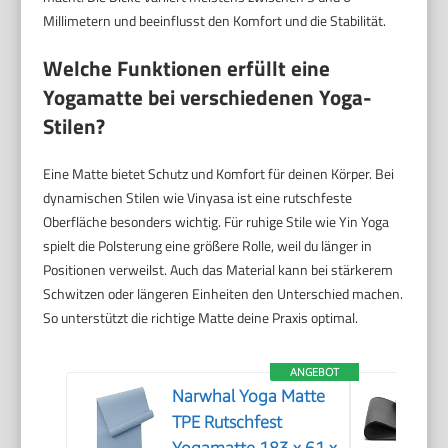
Millimetern und beeinflusst den Komfort und die Stabilität.
Welche Funktionen erfüllt eine
Yogamatte bei verschiedenen Yoga-
Stilen?
Eine Matte bietet Schutz und Komfort für deinen Körper. Bei
dynamischen Stilen wie Vinyasa ist eine rutschfeste
Oberfläche besonders wichtig. Für ruhige Stile wie Yin Yoga
spielt die Polsterung eine größere Rolle, weil du länger in
Positionen verweilst. Auch das Material kann bei stärkerem
Schwitzen oder längeren Einheiten den Unterschied machen.
So unterstützt die richtige Matte deine Praxis optimal.
ANGEBOT
Narwhal Yoga Matte
TPE Rutschfest
Yogamatte 183 x 61 x