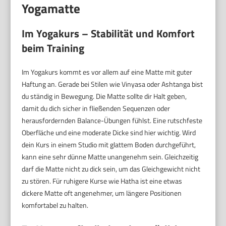
Yogamatte
Im Yogakurs – Stabilität und Komfort
beim Training
Im Yogakurs kommt es vor allem auf eine Matte mit guter
Haftung an. Gerade bei Stilen wie Vinyasa oder Ashtanga bist
du ständig in Bewegung. Die Matte sollte dir Halt geben,
damit du dich sicher in fließenden Sequenzen oder
herausfordernden Balance-Übungen fühlst. Eine rutschfeste
Oberfläche und eine moderate Dicke sind hier wichtig. Wird
dein Kurs in einem Studio mit glattem Boden durchgeführt,
kann eine sehr dünne Matte unangenehm sein. Gleichzeitig
darf die Matte nicht zu dick sein, um das Gleichgewicht nicht
zu stören. Für ruhigere Kurse wie Hatha ist eine etwas
dickere Matte oft angenehmer, um längere Positionen
komfortabel zu halten.