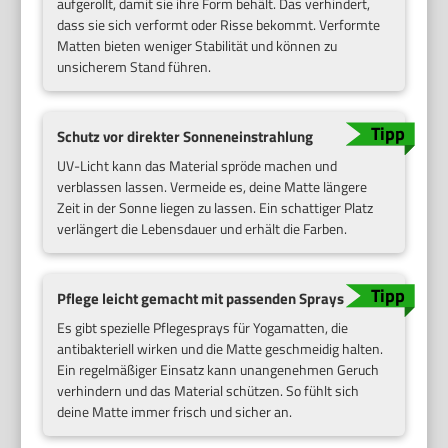
aufgerollt, damit sie ihre Form behält. Das verhindert,
dass sie sich verformt oder Risse bekommt. Verformte
Matten bieten weniger Stabilität und können zu
unsicherem Stand führen.
Schutz vor direkter Sonneneinstrahlung
UV-Licht kann das Material spröde machen und
verblassen lassen. Vermeide es, deine Matte längere
Zeit in der Sonne liegen zu lassen. Ein schattiger Platz
verlängert die Lebensdauer und erhält die Farben.
Pflege leicht gemacht mit passenden Sprays
Es gibt spezielle Pflegesprays für Yogamatten, die
antibakteriell wirken und die Matte geschmeidig halten.
Ein regelmäßiger Einsatz kann unangenehmen Geruch
verhindern und das Material schützen. So fühlt sich
deine Matte immer frisch und sicher an.