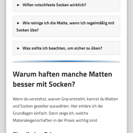
Hilfen rutschfeste Socken wirklich?
Wie reinige ich die Matte, wenn ich regelmäßig mit
Socken übe?
Was sollte ich beachten, um sicher zu üben?
Warum haften manche Matten
besser mit Socken?
Wenn du verstehst, warum Grip entsteht, kannst du Matten
und Socken gezielter auswählen. Hier erkläre ich die
Grundlagen einfach. Dann zeige ich, welche
Materialeigenschaften in der Praxis wichtig sind.