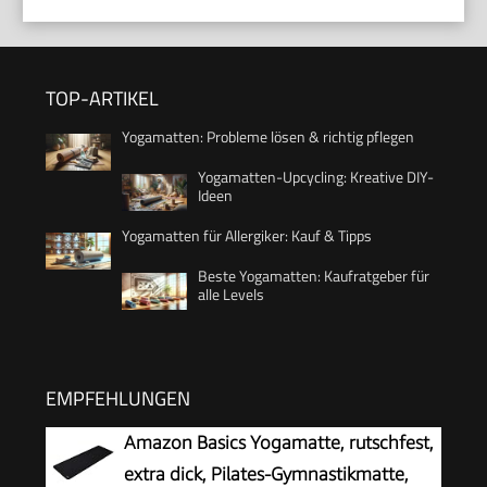
TOP-ARTIKEL
Yogamatten: Probleme lösen & richtig pflegen
Yogamatten-Upcycling: Kreative DIY-
Ideen
Yogamatten für Allergiker: Kauf & Tipps
Beste Yogamatten: Kaufratgeber für
alle Levels
EMPFEHLUNGEN
Amazon Basics Yogamatte, rutschfest,
extra dick, Pilates-Gymnastikmatte,