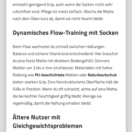
entsteht genügend Grip, auch wenn die Socken nicht sehr
rutschfest sind. Pflege ist meist einfach. Wische die Matte
nach dem Üben kurz ab, damit sie nicht feucht bleibt.
Dynamisches Flow-Training mit Socken
Beim Flow wechselst du schnell zwischen Haltungen.
Balance und sicherer Stand sind entscheidend. Hier brauchst
du eine feste Matte mit direktem Bodengefühl. Dünnere
Matten um 3 bis 4 mm sind besser. Materialien mit hoher
Reibung wie
PU-beschichtete
Matten oder
Naturkautschuk
bieten starken Grip. Eine feinstrukturierte Oberfläche hält die
Füße in Position. Wenn du oft schwitzt, achte auf eine Matte,
die bei leichter Feuchtigkeit griffig bleibt. Reinige sie
regelmäßig, damit die Haftung erhalten bleibt.
Ältere Nutzer mit
Gleichgewichtsproblemen