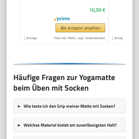
16,99 €
Bei Amazon ansehen
*
Anzeige
Preis inkl. MwSt., zzgl. Versandkosten
*
Anzeige
Häufige Fragen zur Yogamatte
beim Üben mit Socken
Wie teste ich den Grip meiner Matte mit Socken?
Welches Material bietet am zuverlässigsten Halt?