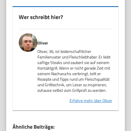
Wer schreibt hier?
Oliver
Oliver, 36, ist leidenschaftlicher
Familienvater und Fleischliebhaber. Er liebt
saftige Steaks und zaubert sie auf seinem
Kontaktgrill. Wenn er nicht gerade Zeit mit
seinem Nachwuchs verbringt, teilt er
Rezepte und Tipps rund um Fleischqualität
und Grilltechnik, um Leser zu inspirieren,
zuhause selbst zum Grillprofi zu werden.
Erfahre mehr über Oliver
Ähnliche Beiträge: