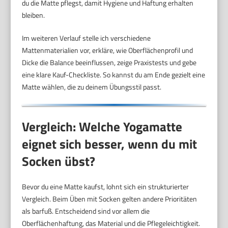
du die Matte pflegst, damit Hygiene und Haftung erhalten
bleiben.
Im weiteren Verlauf stelle ich verschiedene
Mattenmaterialien vor, erkläre, wie Oberflächenprofil und
Dicke die Balance beeinflussen, zeige Praxistests und gebe
eine klare Kauf-Checkliste. So kannst du am Ende gezielt eine
Matte wählen, die zu deinem Übungsstil passt.
Vergleich: Welche Yogamatte
eignet sich besser, wenn du mit
Socken übst?
Bevor du eine Matte kaufst, lohnt sich ein strukturierter
Vergleich. Beim Üben mit Socken gelten andere Prioritäten
als barfuß. Entscheidend sind vor allem die
Oberflächenhaftung, das Material und die Pflegeleichtigkeit.