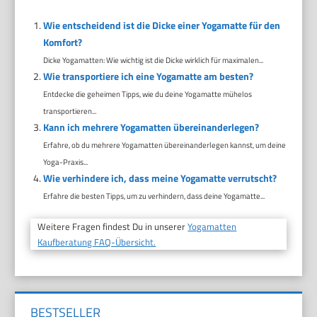
Wie entscheidend ist die Dicke einer Yogamatte für den
Komfort?
Dicke Yogamatten: Wie wichtig ist die Dicke wirklich für maximalen...
Wie transportiere ich eine Yogamatte am besten?
Entdecke die geheimen Tipps, wie du deine Yogamatte mühelos
transportieren...
Kann ich mehrere Yogamatten übereinanderlegen?
Erfahre, ob du mehrere Yogamatten übereinanderlegen kannst, um deine
Yoga-Praxis...
Wie verhindere ich, dass meine Yogamatte verrutscht?
Erfahre die besten Tipps, um zu verhindern, dass deine Yogamatte...
Weitere Fragen findest Du in unserer
Yogamatten
Kaufberatung FAQ-Übersicht.
BESTSELLER