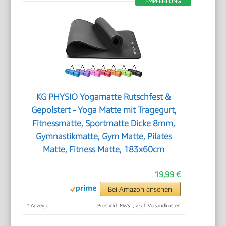
EMPFEHLUNG
KG PHYSIO Yogamatte Rutschfest &
Gepolstert - Yoga Matte mit Tragegurt,
Fitnessmatte, Sportmatte Dicke 8mm,
Gymnastikmatte, Gym Matte, Pilates
Matte, Fitness Matte, 183x60cm
19,99 €
Bei Amazon ansehen
*
Anzeige
Preis inkl. MwSt., zzgl. Versandkosten