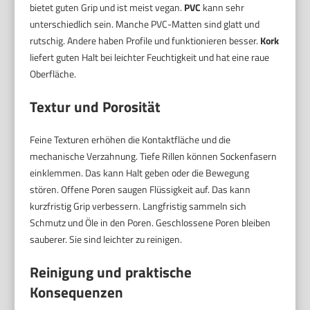
bietet guten Grip und ist meist vegan.
PVC
kann sehr
unterschiedlich sein. Manche PVC-Matten sind glatt und
rutschig. Andere haben Profile und funktionieren besser.
Kork
liefert guten Halt bei leichter Feuchtigkeit und hat eine raue
Oberfläche.
Textur und Porosität
Feine Texturen erhöhen die Kontaktfläche und die
mechanische Verzahnung. Tiefe Rillen können Sockenfasern
einklemmen. Das kann Halt geben oder die Bewegung
stören. Offene Poren saugen Flüssigkeit auf. Das kann
kurzfristig Grip verbessern. Langfristig sammeln sich
Schmutz und Öle in den Poren. Geschlossene Poren bleiben
sauberer. Sie sind leichter zu reinigen.
Reinigung und praktische
Konsequenzen