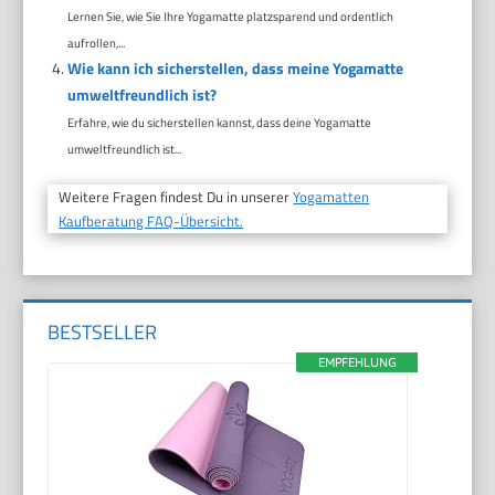
Lernen Sie, wie Sie Ihre Yogamatte platzsparend und ordentlich
aufrollen,...
Wie kann ich sicherstellen, dass meine Yogamatte
umweltfreundlich ist?
Erfahre, wie du sicherstellen kannst, dass deine Yogamatte
umweltfreundlich ist...
Weitere Fragen findest Du in unserer
Yogamatten
Kaufberatung FAQ-Übersicht.
BESTSELLER
EMPFEHLUNG