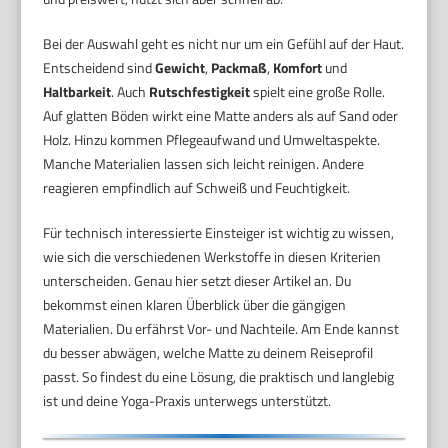
Bei der Auswahl geht es nicht nur um ein Gefühl auf der Haut.
Entscheidend sind
Gewicht
,
Packmaß
,
Komfort
und
Haltbarkeit
. Auch
Rutschfestigkeit
spielt eine große Rolle.
Auf glatten Böden wirkt eine Matte anders als auf Sand oder
Holz. Hinzu kommen Pflegeaufwand und Umweltaspekte.
Manche Materialien lassen sich leicht reinigen. Andere
reagieren empfindlich auf Schweiß und Feuchtigkeit.
Für technisch interessierte Einsteiger ist wichtig zu wissen,
wie sich die verschiedenen Werkstoffe in diesen Kriterien
unterscheiden. Genau hier setzt dieser Artikel an. Du
bekommst einen klaren Überblick über die gängigen
Materialien. Du erfährst Vor- und Nachteile. Am Ende kannst
du besser abwägen, welche Matte zu deinem Reiseprofil
passt. So findest du eine Lösung, die praktisch und langlebig
ist und deine Yoga-Praxis unterwegs unterstützt.