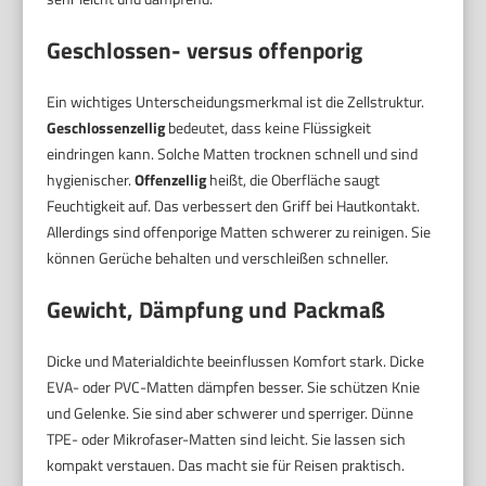
Geschlossen- versus offenporig
Ein wichtiges Unterscheidungsmerkmal ist die Zellstruktur.
Geschlossenzellig
bedeutet, dass keine Flüssigkeit
eindringen kann. Solche Matten trocknen schnell und sind
hygienischer.
Offenzellig
heißt, die Oberfläche saugt
Feuchtigkeit auf. Das verbessert den Griff bei Hautkontakt.
Allerdings sind offenporige Matten schwerer zu reinigen. Sie
können Gerüche behalten und verschleißen schneller.
Gewicht, Dämpfung und Packmaß
Dicke und Materialdichte beeinflussen Komfort stark. Dicke
EVA- oder PVC-Matten dämpfen besser. Sie schützen Knie
und Gelenke. Sie sind aber schwerer und sperriger. Dünne
TPE- oder Mikrofaser-Matten sind leicht. Sie lassen sich
kompakt verstauen. Das macht sie für Reisen praktisch.