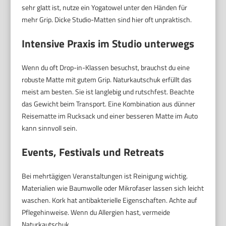
sehr glatt ist, nutze ein Yogatowel unter den Händen für
mehr Grip. Dicke Studio-Matten sind hier oft unpraktisch.
Intensive Praxis im Studio unterwegs
Wenn du oft Drop-in-Klassen besuchst, brauchst du eine
robuste Matte mit gutem Grip. Naturkautschuk erfüllt das
meist am besten. Sie ist langlebig und rutschfest. Beachte
das Gewicht beim Transport. Eine Kombination aus dünner
Reisematte im Rucksack und einer besseren Matte im Auto
kann sinnvoll sein.
Events, Festivals und Retreats
Bei mehrtägigen Veranstaltungen ist Reinigung wichtig.
Materialien wie Baumwolle oder Mikrofaser lassen sich leicht
waschen. Kork hat antibakterielle Eigenschaften. Achte auf
Pflegehinweise. Wenn du Allergien hast, vermeide
Naturkautschuk.