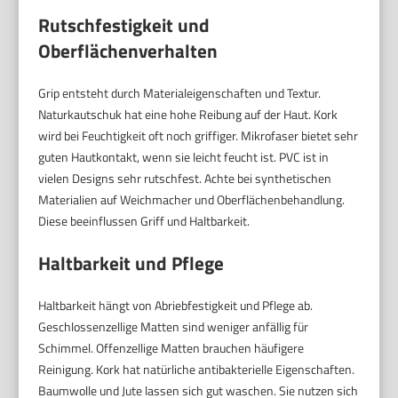
Rutschfestigkeit und
Oberflächenverhalten
Grip entsteht durch Materialeigenschaften und Textur.
Naturkautschuk hat eine hohe Reibung auf der Haut. Kork
wird bei Feuchtigkeit oft noch griffiger. Mikrofaser bietet sehr
guten Hautkontakt, wenn sie leicht feucht ist. PVC ist in
vielen Designs sehr rutschfest. Achte bei synthetischen
Materialien auf Weichmacher und Oberflächenbehandlung.
Diese beeinflussen Griff und Haltbarkeit.
Haltbarkeit und Pflege
Haltbarkeit hängt von Abriebfestigkeit und Pflege ab.
Geschlossenzellige Matten sind weniger anfällig für
Schimmel. Offenzellige Matten brauchen häufigere
Reinigung. Kork hat natürliche antibakterielle Eigenschaften.
Baumwolle und Jute lassen sich gut waschen. Sie nutzen sich