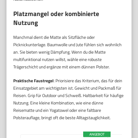
Platzmangel oder kombinierte
Nutzung
Manchmal dient die Matte als Sitzfläche oder
Picknickunterlage. Baumwolle und Jute fühlen sich wohnlich
an. Sie bieten wenig Dämpfung. Wenn du die Matte
multifunktional nutzen willst, wähle eine robuste
Trägerschicht und ergänze mit einem dünnen Polster.
Praktische Faustregel
: Priorisiere das Kriterium, das für dein
Einsatzgebiet am wichtigsten ist. Gewicht und Packmaß für
Reisen. Grip für Outdoor und Schweiß. Haltbarkeit für häufige
Nutzung. Eine kleine Kombination, wie eine dünne
Reisematte und ein Yogatowel oder eine faltbare
Polsterauflage, bringt oft die beste Alltagstauglichkeit.
ANGEBOT