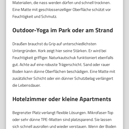
Materialien, die nass werden dürfen und schnell trocknen.
Eine Matte mit geschlossenzelliger Oberfläche schützt vor
Feuchtigkeit und Schmutz.
Outdoor-Yoga im Park oder am Strand
Draußen brauchst du Grip auf unterschiedlichsten
Untergründen. Kork zeigt hier seine Stärken. Er wird bei
Feuchtigkeit griffiger. Naturkautschuk funktioniert ebenfalls
gut. Achte auf eine robuste Trägerschicht. Sand oder rauer
Boden kann dünne Oberflächen beschädigen. Eine Matte mit
zusätzlicher Schicht oder ein dünner Schutzbelag verlängert
die Lebensdauer.
Hotelzimmer oder kleine Apartments
Begrenzter Platz verlangt flexible Lösungen. Mikrofaser-Top
oder sehr dünne TPE-Matten sind platzsparend. Sie lassen
sich schnell ausrollen und wieder verstauen. Wenn der Boden