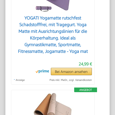
YOGATI Yogamatte rutschfest
Schadstofffrei, mit Tragegurt. Yoga
Matte mit Ausrichtungslinien für die
Körperhaltung. Ideal als
Gymnastikmatte, Sportmatte,
Fitnessmatte, Jogamatte - Yoga mat
24,99 €
Bei Amazon ansehen
*
Anzeige
Preis inkl. MwSt., zzgl. Versandkosten
ANGEBOT