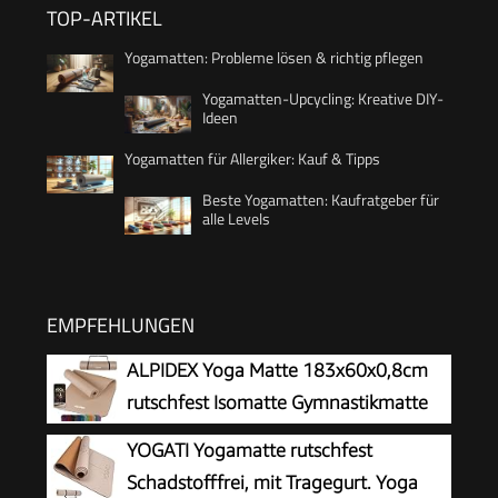
TOP-ARTIKEL
Yogamatten: Probleme lösen & richtig pflegen
Yogamatten-Upcycling: Kreative DIY-
Ideen
Yogamatten für Allergiker: Kauf & Tipps
Beste Yogamatten: Kaufratgeber für
alle Levels
EMPFEHLUNGEN
ALPIDEX Yoga Matte 183x60x0,8cm
rutschfest Isomatte Gymnastikmatte
Beige
YOGATI Yogamatte rutschfest
Schadstofffrei, mit Tragegurt. Yoga