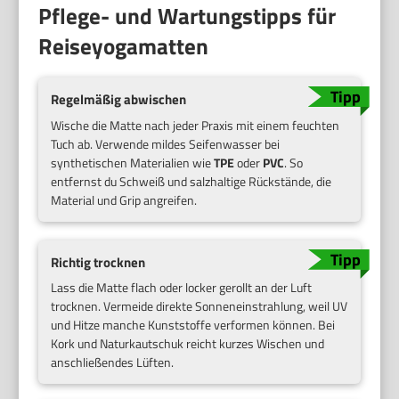
Pflege- und Wartungstipps für
Reiseyogamatten
Regelmäßig abwischen
Wische die Matte nach jeder Praxis mit einem feuchten
Tuch ab. Verwende mildes Seifenwasser bei
synthetischen Materialien wie
TPE
oder
PVC
. So
entfernst du Schweiß und salzhaltige Rückstände, die
Material und Grip angreifen.
Richtig trocknen
Lass die Matte flach oder locker gerollt an der Luft
trocknen. Vermeide direkte Sonneneinstrahlung, weil UV
und Hitze manche Kunststoffe verformen können. Bei
Kork und Naturkautschuk reicht kurzes Wischen und
anschließendes Lüften.