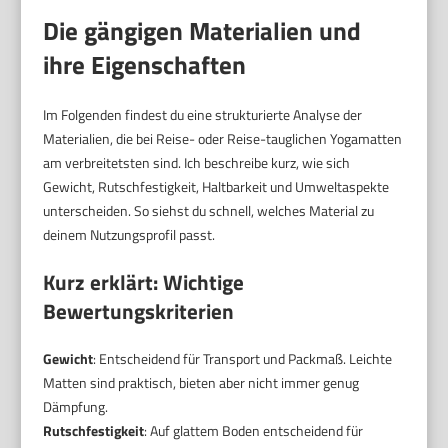
Die gängigen Materialien und
ihre Eigenschaften
Im Folgenden findest du eine strukturierte Analyse der
Materialien, die bei Reise- oder Reise-tauglichen Yogamatten
am verbreitetsten sind. Ich beschreibe kurz, wie sich
Gewicht, Rutschfestigkeit, Haltbarkeit und Umweltaspekte
unterscheiden. So siehst du schnell, welches Material zu
deinem Nutzungsprofil passt.
Kurz erklärt: Wichtige
Bewertungskriterien
Gewicht
: Entscheidend für Transport und Packmaß. Leichte
Matten sind praktisch, bieten aber nicht immer genug
Dämpfung.
Rutschfestigkeit
: Auf glattem Boden entscheidend für