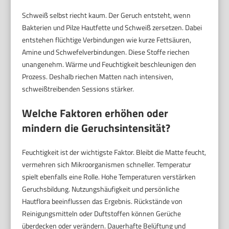
Schweiß selbst riecht kaum. Der Geruch entsteht, wenn
Bakterien und Pilze Hautfette und Schweiß zersetzen. Dabei
entstehen flüchtige Verbindungen wie kurze Fettsäuren,
Amine und Schwefelverbindungen. Diese Stoffe riechen
unangenehm. Wärme und Feuchtigkeit beschleunigen den
Prozess. Deshalb riechen Matten nach intensiven,
schweißtreibenden Sessions stärker.
Welche Faktoren erhöhen oder
mindern die Geruchsintensität?
Feuchtigkeit ist der wichtigste Faktor. Bleibt die Matte feucht,
vermehren sich Mikroorganismen schneller. Temperatur
spielt ebenfalls eine Rolle. Hohe Temperaturen verstärken
Geruchsbildung. Nutzungshäufigkeit und persönliche
Hautflora beeinflussen das Ergebnis. Rückstände von
Reinigungsmitteln oder Duftstoffen können Gerüche
überdecken oder verändern. Dauerhafte Belüftung und