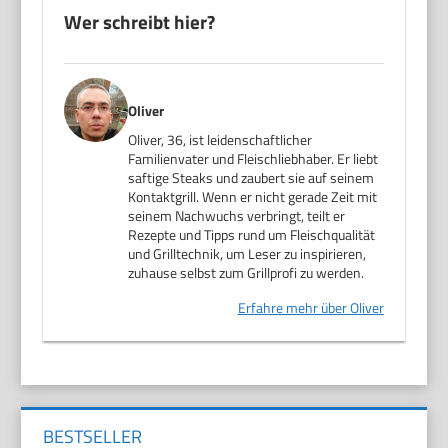
Wer schreibt hier?
Oliver
Oliver, 36, ist leidenschaftlicher
Familienvater und Fleischliebhaber. Er liebt
saftige Steaks und zaubert sie auf seinem
Kontaktgrill. Wenn er nicht gerade Zeit mit
seinem Nachwuchs verbringt, teilt er
Rezepte und Tipps rund um Fleischqualität
und Grilltechnik, um Leser zu inspirieren,
zuhause selbst zum Grillprofi zu werden.
Erfahre mehr über Oliver
BESTSELLER