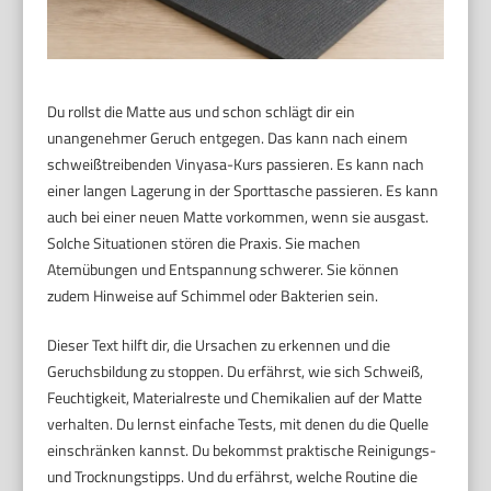
Du rollst die Matte aus und schon schlägt dir ein
unangenehmer Geruch entgegen. Das kann nach einem
schweißtreibenden Vinyasa-Kurs passieren. Es kann nach
einer langen Lagerung in der Sporttasche passieren. Es kann
auch bei einer neuen Matte vorkommen, wenn sie ausgast.
Solche Situationen stören die Praxis. Sie machen
Atemübungen und Entspannung schwerer. Sie können
zudem Hinweise auf Schimmel oder Bakterien sein.
Dieser Text hilft dir, die Ursachen zu erkennen und die
Geruchsbildung zu stoppen. Du erfährst, wie sich Schweiß,
Feuchtigkeit, Materialreste und Chemikalien auf der Matte
verhalten. Du lernst einfache Tests, mit denen du die Quelle
einschränken kannst. Du bekommst praktische Reinigungs-
und Trocknungstipps. Und du erfährst, welche Routine die