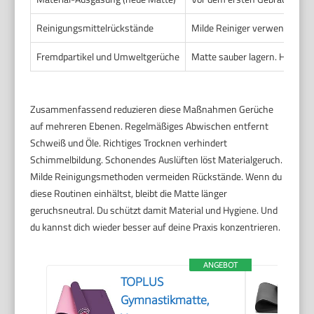
Reinigungsmittelrückstände
Milde Reiniger verwenden. Na
Fremdpartikel und Umweltgerüche
Matte sauber lagern. Haustie
Zusammenfassend reduzieren diese Maßnahmen Gerüche
auf mehreren Ebenen. Regelmäßiges Abwischen entfernt
Schweiß und Öle. Richtiges Trocknen verhindert
Schimmelbildung. Schonendes Auslüften löst Materialgeruch.
Milde Reinigungsmethoden vermeiden Rückstände. Wenn du
diese Routinen einhältst, bleibt die Matte länger
geruchsneutral. Du schützt damit Material und Hygiene. Und
du kannst dich wieder besser auf deine Praxis konzentrieren.
ANGEBOT
TOPLUS
Gymnastikmatte,