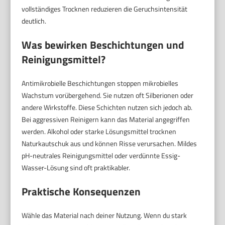
vollständiges Trocknen reduzieren die Geruchsintensität
deutlich.
Was bewirken Beschichtungen und
Reinigungsmittel?
Antimikrobielle Beschichtungen stoppen mikrobielles
Wachstum vorübergehend. Sie nutzen oft Silberionen oder
andere Wirkstoffe. Diese Schichten nutzen sich jedoch ab.
Bei aggressiven Reinigern kann das Material angegriffen
werden. Alkohol oder starke Lösungsmittel trocknen
Naturkautschuk aus und können Risse verursachen. Mildes
pH-neutrales Reinigungsmittel oder verdünnte Essig-
Wasser-Lösung sind oft praktikabler.
Praktische Konsequenzen
Wähle das Material nach deiner Nutzung. Wenn du stark