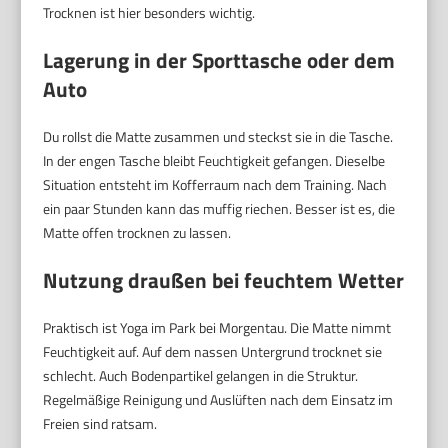
Trocknen ist hier besonders wichtig.
Lagerung in der Sporttasche oder dem
Auto
Du rollst die Matte zusammen und steckst sie in die Tasche.
In der engen Tasche bleibt Feuchtigkeit gefangen. Dieselbe
Situation entsteht im Kofferraum nach dem Training. Nach
ein paar Stunden kann das muffig riechen. Besser ist es, die
Matte offen trocknen zu lassen.
Nutzung draußen bei feuchtem Wetter
Praktisch ist Yoga im Park bei Morgentau. Die Matte nimmt
Feuchtigkeit auf. Auf dem nassen Untergrund trocknet sie
schlecht. Auch Bodenpartikel gelangen in die Struktur.
Regelmäßige Reinigung und Auslüften nach dem Einsatz im
Freien sind ratsam.