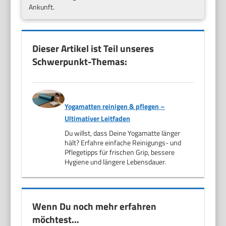
Ankunft.
Dieser Artikel ist Teil unseres
Schwerpunkt-Themas:
Yogamatten reinigen & pflegen –
Ultimativer Leitfaden
Du willst, dass Deine Yogamatte länger
hält? Erfahre einfache Reinigungs- und
Pflegetipps für frischen Grip, bessere
Hygiene und längere Lebensdauer.
Wenn Du noch mehr erfahren
möchtest…