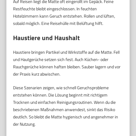
Auf Reisen liegt die Matte oft eingerollt im Gepäck. Feine
Restfeuchte bleibt eingeschlossen. In feuchten
Hotelzimmern kann Geruch entstehen. Rollen und lüften,
sobald möglich. Eine Reisehülle mit Belüftung hilft.
Haustiere und Haushalt
Haustiere bringen Partikel und Wirkstoffe auf die Matte. Fell
und Hautgerüche setzen sich fest. Auch Küchen- oder
Rauchgerüche können haften bleiben. Sauber lagern und vor
der Praxis kurz abwischen.
Diese Szenarien zeigen, wie schnell Geruchsprobleme
entstehen können. Die Lösung beginnt mit richtigem
Trocknen und einfachen Reinigungsroutinen. Wenn du die
beschriebenen Maßnahmen anwendest, sinkt das Risiko
deutlich. So bleibt die Matte hygienisch und angenehmer in
der Nutzung.