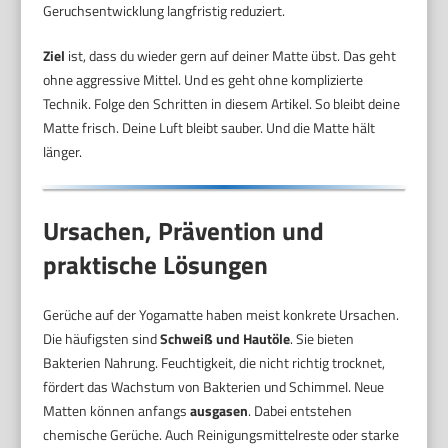
Geruchsentwicklung langfristig reduziert.
Ziel
ist, dass du wieder gern auf deiner Matte übst. Das geht
ohne aggressive Mittel. Und es geht ohne komplizierte
Technik. Folge den Schritten in diesem Artikel. So bleibt deine
Matte frisch. Deine Luft bleibt sauber. Und die Matte hält
länger.
Ursachen, Prävention und
praktische Lösungen
Gerüche auf der Yogamatte haben meist konkrete Ursachen.
Die häufigsten sind
Schweiß und Hautöle
. Sie bieten
Bakterien Nahrung. Feuchtigkeit, die nicht richtig trocknet,
fördert das Wachstum von Bakterien und Schimmel. Neue
Matten können anfangs
ausgasen
. Dabei entstehen
chemische Gerüche. Auch Reinigungsmittelreste oder starke