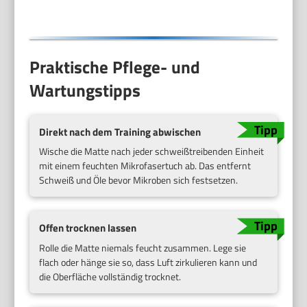
mat
Praktische Pflege- und
Wartungstipps
Direkt nach dem Training abwischen
Wische die Matte nach jeder schweißtreibenden Einheit
mit einem feuchten Mikrofasertuch ab. Das entfernt
Schweiß und Öle bevor Mikroben sich festsetzen.
Offen trocknen lassen
Rolle die Matte niemals feucht zusammen. Lege sie
flach oder hänge sie so, dass Luft zirkulieren kann und
die Oberfläche vollständig trocknet.