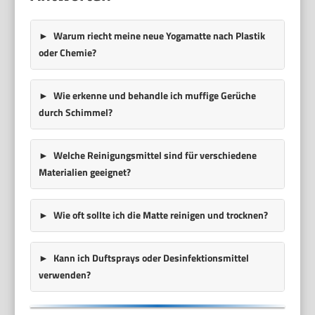
Warum riecht meine neue Yogamatte nach Plastik
oder Chemie?
Wie erkenne und behandle ich muffige Gerüche
durch Schimmel?
Welche Reinigungsmittel sind für verschiedene
Materialien geeignet?
Wie oft sollte ich die Matte reinigen und trocknen?
Kann ich Duftsprays oder Desinfektionsmittel
verwenden?