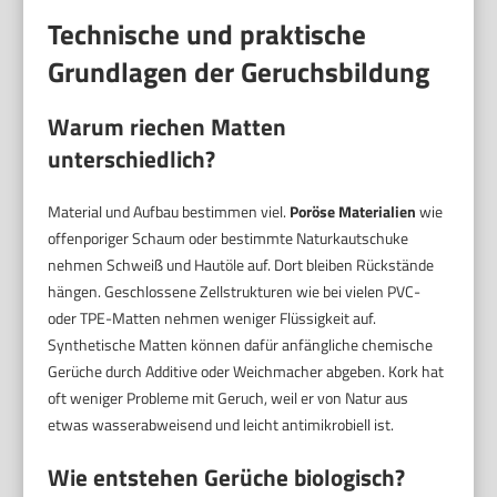
Technische und praktische
Grundlagen der Geruchsbildung
Warum riechen Matten
unterschiedlich?
Material und Aufbau bestimmen viel.
Poröse Materialien
wie
offenporiger Schaum oder bestimmte Naturkautschuke
nehmen Schweiß und Hautöle auf. Dort bleiben Rückstände
hängen. Geschlossene Zellstrukturen wie bei vielen PVC-
oder TPE-Matten nehmen weniger Flüssigkeit auf.
Synthetische Matten können dafür anfängliche chemische
Gerüche durch Additive oder Weichmacher abgeben. Kork hat
oft weniger Probleme mit Geruch, weil er von Natur aus
etwas wasserabweisend und leicht antimikrobiell ist.
Wie entstehen Gerüche biologisch?