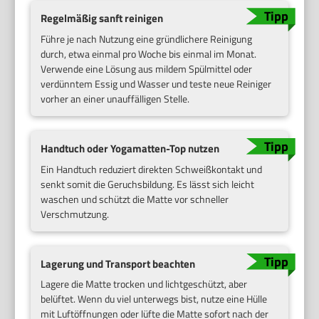
Regelmäßig sanft reinigen
Führe je nach Nutzung eine gründlichere Reinigung
durch, etwa einmal pro Woche bis einmal im Monat.
Verwende eine Lösung aus mildem Spülmittel oder
verdünntem Essig und Wasser und teste neue Reiniger
vorher an einer unauffälligen Stelle.
Handtuch oder Yogamatten-Top nutzen
Ein Handtuch reduziert direkten Schweißkontakt und
senkt somit die Geruchsbildung. Es lässt sich leicht
waschen und schützt die Matte vor schneller
Verschmutzung.
Lagerung und Transport beachten
Lagere die Matte trocken und lichtgeschützt, aber
belüftet. Wenn du viel unterwegs bist, nutze eine Hülle
mit Luftöffnungen oder lüfte die Matte sofort nach der