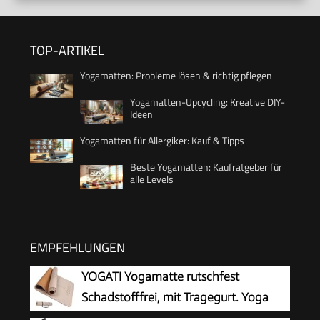
TOP-ARTIKEL
Yogamatten: Probleme lösen & richtig pflegen
Yogamatten-Upcycling: Kreative DIY-
Ideen
Yogamatten für Allergiker: Kauf & Tipps
Beste Yogamatten: Kaufratgeber für
alle Levels
EMPFEHLUNGEN
YOGATI Yogamatte rutschfest
Schadstofffrei, mit Tragegurt. Yoga
Matte mit Ausrichtungslinien. Ideal