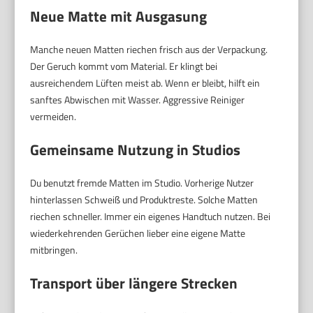
Neue Matte mit Ausgasung
Manche neuen Matten riechen frisch aus der Verpackung.
Der Geruch kommt vom Material. Er klingt bei
ausreichendem Lüften meist ab. Wenn er bleibt, hilft ein
sanftes Abwischen mit Wasser. Aggressive Reiniger
vermeiden.
Gemeinsame Nutzung in Studios
Du benutzt fremde Matten im Studio. Vorherige Nutzer
hinterlassen Schweiß und Produktreste. Solche Matten
riechen schneller. Immer ein eigenes Handtuch nutzen. Bei
wiederkehrenden Gerüchen lieber eine eigene Matte
mitbringen.
Transport über längere Strecken