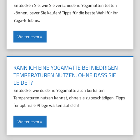
Entdecken Sie, wie Sie verschiedene Yogamatten testen
können, bevor Sie kaufen! Tipps für die beste Wahl für Ihr
Yoga-Erlebnis.
Weiterlesen
KANN ICH EINE YOGAMATTE BEI NIEDRIGEN
TEMPERATUREN NUTZEN, OHNE DASS SIE
LEIDET?
Entdecke, wie du deine Yogamatte auch bei kalten
Temperaturen nutzen kannst, ohne sie zu beschädigen. Tipps
für optimale Pflege warten auf dich!
Weiterlesen