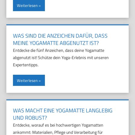
Weiterlesen
WAS SIND DIE ANZEICHEN DAFÜR, DASS
MEINE YOGAMATTE ABGENUTZT IST?
Entdecke die fünf Anzeichen, dass deine Yogamatte
abgenutzt ist! Schütze dein Yoga-Erlebnis mit unseren
Expertentipps.
Weiterlesen
WAS MACHT EINE YOGAMATTE LANGLEBIG
UND ROBUST?
Entdecke, worauf es bei hochwertigen Yogamatten
ankommt: Materialien, Pflege und Verarbeitung für