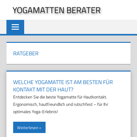
Zum
YOGAMATTEN BERATER
Inhalt
springen
RATGEBER
WELCHE YOGAMATTE IST AM BESTEN FÜR
KONTAKT MIT DER HAUT?
Entdecken Sie die beste Yogamatte für Hautkontakt.
Ergonomisch, hautfreundlich und rutschfest – für Ihr
optimales Yoga-Erlebnis!
Weiterlesen