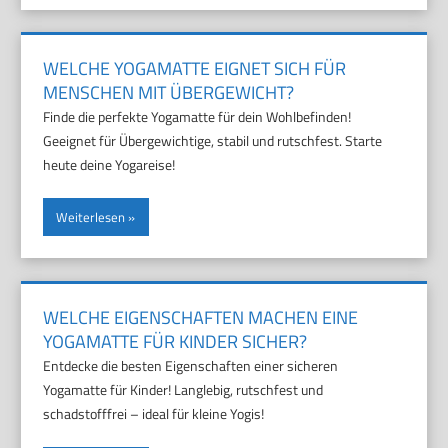
WELCHE YOGAMATTE EIGNET SICH FÜR
MENSCHEN MIT ÜBERGEWICHT?
Finde die perfekte Yogamatte für dein Wohlbefinden!
Geeignet für Übergewichtige, stabil und rutschfest. Starte
heute deine Yogareise!
Weiterlesen
WELCHE EIGENSCHAFTEN MACHEN EINE
YOGAMATTE FÜR KINDER SICHER?
Entdecke die besten Eigenschaften einer sicheren
Yogamatte für Kinder! Langlebig, rutschfest und
schadstofffrei – ideal für kleine Yogis!