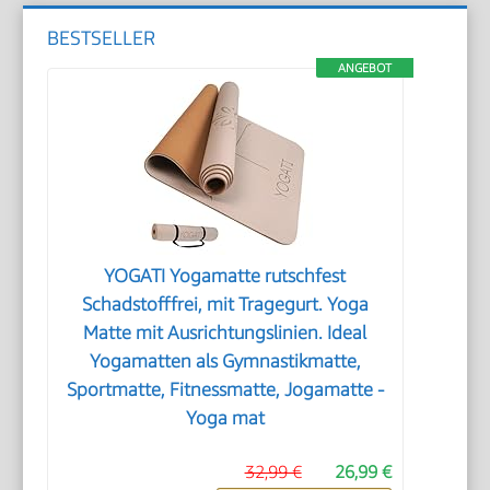
BESTSELLER
ANGEBOT
YOGATI Yogamatte rutschfest
Schadstofffrei, mit Tragegurt. Yoga
Matte mit Ausrichtungslinien. Ideal
Yogamatten als Gymnastikmatte,
Sportmatte, Fitnessmatte, Jogamatte -
Yoga mat
32,99 €
26,99 €