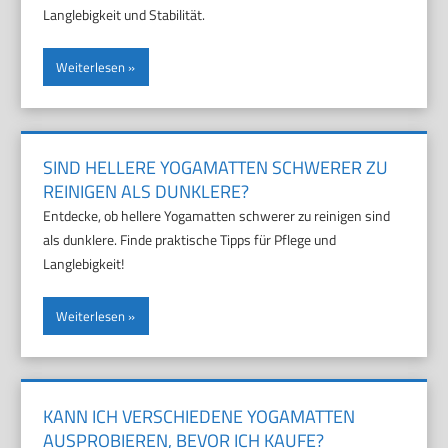
Langlebigkeit und Stabilität.
Weiterlesen
SIND HELLERE YOGAMATTEN SCHWERER ZU
REINIGEN ALS DUNKLERE?
Entdecke, ob hellere Yogamatten schwerer zu reinigen sind
als dunklere. Finde praktische Tipps für Pflege und
Langlebigkeit!
Weiterlesen
KANN ICH VERSCHIEDENE YOGAMATTEN
AUSPROBIEREN, BEVOR ICH KAUFE?