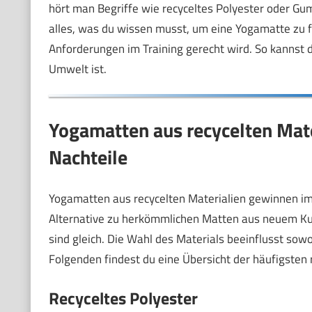
hört man Begriffe wie recyceltes Polyester oder Gum
alles, was du wissen musst, um eine Yogamatte zu fin
Anforderungen im Training gerecht wird. So kannst d
Umwelt ist.
Yogamatten aus recycelten Mater
Nachteile
Yogamatten aus recycelten Materialien gewinnen im
Alternative zu herkömmlichen Matten aus neuem Kuns
sind gleich. Die Wahl des Materials beeinflusst sowo
Folgenden findest du eine Übersicht der häufigsten 
Recyceltes Polyester