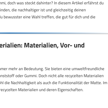
mi, doch was steckt dahinter? In diesem Artikel erfährst du
den, die nachhaltiger ist und gleichzeitig deinen
u bewusster eine Wahl treffen, die gut für dich und die
ialien: Materialien, Vor- und
mer mehr an Bedeutung. Sie bieten eine umweltfreundliche
tstoff oder Gummi. Doch nicht alle recycelten Materialien
hl die Nachhaltigkeit als auch die Funktionalität der Matte. Im
recycelten Materialien und deren Eigenschaften.