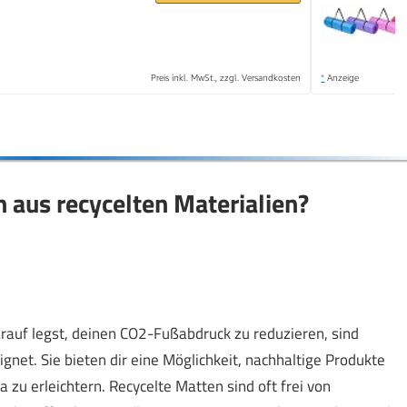
Preis inkl. MwSt., zzgl. Versandkosten
*
Anzeige
 aus recycelten Materialien?
rauf legst, deinen CO2-Fußabdruck zu reduzieren, sind
gnet. Sie bieten dir eine Möglichkeit, nachhaltige Produkte
 zu erleichtern. Recycelte Matten sind oft frei von