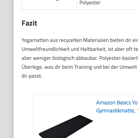
Polyester
Fazit
Yogamatten aus recycelten Materialien bieten dir e
Umweltfreundlichkeit und Haltbarkeit, ist aber oft t
aber weniger biologisch abbaubar. Polyester-basiert
Überlege, was dir beim Training und bei der Umwelt 
dir passt.
Amazon Basics Yoga
Gymnastikmatte, 