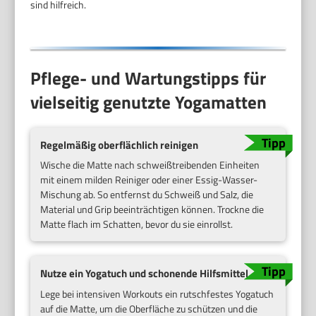
sind hilfreich.
Pflege- und Wartungstipps für
vielseitig genutzte Yogamatten
Regelmäßig oberflächlich reinigen
Wische die Matte nach schweißtreibenden Einheiten
mit einem milden Reiniger oder einer Essig-Wasser-
Mischung ab. So entfernst du Schweiß und Salz, die
Material und Grip beeinträchtigen können. Trockne die
Matte flach im Schatten, bevor du sie einrollst.
Nutze ein Yogatuch und schonende Hilfsmittel
Lege bei intensiven Workouts ein rutschfestes Yogatuch
auf die Matte, um die Oberfläche zu schützen und die