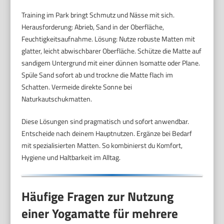
Training im Park bringt Schmutz und Nässe mit sich.
Herausforderung: Abrieb, Sand in der Oberfläche,
Feuchtigkeitsaufnahme. Lösung: Nutze robuste Matten mit
glatter, leicht abwischbarer Oberfläche. Schütze die Matte auf
sandigem Untergrund mit einer dünnen Isomatte oder Plane.
Spüle Sand sofort ab und trockne die Matte flach im
Schatten. Vermeide direkte Sonne bei
Naturkautschukmatten.
Diese Lösungen sind pragmatisch und sofort anwendbar.
Entscheide nach deinem Hauptnutzen. Ergänze bei Bedarf
mit spezialisierten Matten. So kombinierst du Komfort,
Hygiene und Haltbarkeit im Alltag.
Häufige Fragen zur Nutzung
einer Yogamatte für mehrere