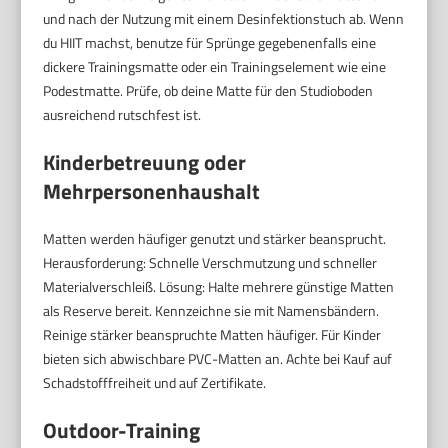
und nach der Nutzung mit einem Desinfektionstuch ab. Wenn
du HIIT machst, benutze für Sprünge gegebenenfalls eine
dickere Trainingsmatte oder ein Trainingselement wie eine
Podestmatte. Prüfe, ob deine Matte für den Studioboden
ausreichend rutschfest ist.
Kinderbetreuung oder
Mehrpersonenhaushalt
Matten werden häufiger genutzt und stärker beansprucht.
Herausforderung: Schnelle Verschmutzung und schneller
Materialverschleiß. Lösung: Halte mehrere günstige Matten
als Reserve bereit. Kennzeichne sie mit Namensbändern.
Reinige stärker beanspruchte Matten häufiger. Für Kinder
bieten sich abwischbare PVC-Matten an. Achte bei Kauf auf
Schadstofffreiheit und auf Zertifikate.
Outdoor-Training