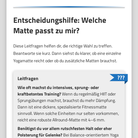
Entscheidungshilfe: Welche
Matte passt zu mir?
Diese Leitfragen helfen dir, die richtige Wahl zu treffen.
Beantworte sie kurz. Dann siehst du klarer, ob eine einzelne
Yogamatte reicht oder ob du zusätzliche Matten brauchst.
Leitfragen
Wie oft machst du intensives, sprung- oder
kraftbetontes Training?
Wenn du regelmäßig HIIT oder
Sprungübungen machst, brauchst du mehr Dämpfung.
Dann ist eine dickere, spezialisierte Fitnessmatte
sinnvoll. Wenn solche Einheiten nur selten vorkommen,
reicht eine robuste Allround-Matte mit 4–6 mm.
Benötigst du vor allem rutschfesten Halt oder eher
Polsterung für Gelenke?
Bei Balance-orientiertem Yoga