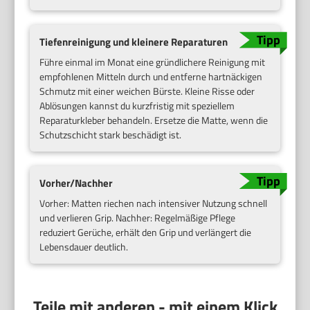
Tiefenreinigung und kleinere Reparaturen
Führe einmal im Monat eine gründlichere Reinigung mit
empfohlenen Mitteln durch und entferne hartnäckigen
Schmutz mit einer weichen Bürste. Kleine Risse oder
Ablösungen kannst du kurzfristig mit speziellem
Reparaturkleber behandeln. Ersetze die Matte, wenn die
Schutzschicht stark beschädigt ist.
Vorher/Nachher
Vorher: Matten riechen nach intensiver Nutzung schnell
und verlieren Grip. Nachher: Regelmäßige Pflege
reduziert Gerüche, erhält den Grip und verlängert die
Lebensdauer deutlich.