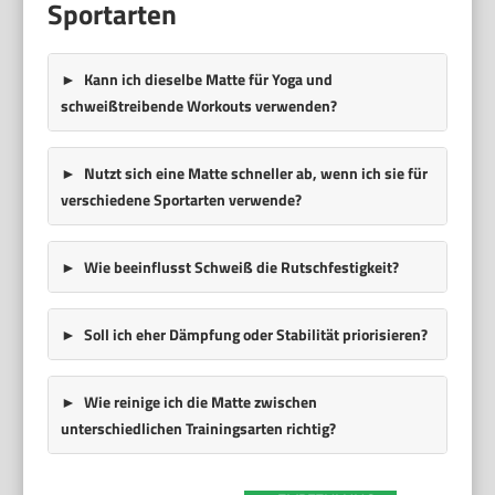
Sportarten
Kann ich dieselbe Matte für Yoga und
schweißtreibende Workouts verwenden?
Nutzt sich eine Matte schneller ab, wenn ich sie für
verschiedene Sportarten verwende?
Wie beeinflusst Schweiß die Rutschfestigkeit?
Soll ich eher Dämpfung oder Stabilität priorisieren?
Wie reinige ich die Matte zwischen
unterschiedlichen Trainingsarten richtig?