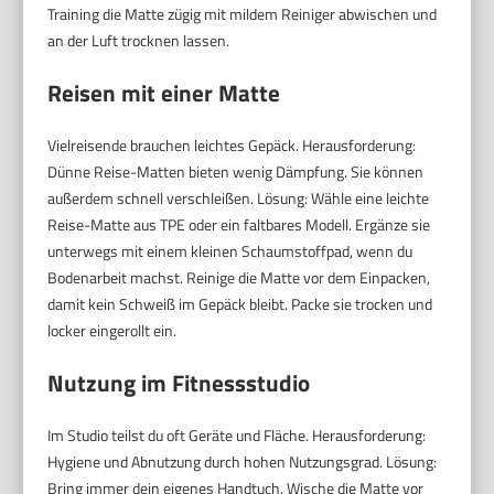
Training die Matte zügig mit mildem Reiniger abwischen und
an der Luft trocknen lassen.
Reisen mit einer Matte
Vielreisende brauchen leichtes Gepäck. Herausforderung:
Dünne Reise-Matten bieten wenig Dämpfung. Sie können
außerdem schnell verschleißen. Lösung: Wähle eine leichte
Reise-Matte aus TPE oder ein faltbares Modell. Ergänze sie
unterwegs mit einem kleinen Schaumstoffpad, wenn du
Bodenarbeit machst. Reinige die Matte vor dem Einpacken,
damit kein Schweiß im Gepäck bleibt. Packe sie trocken und
locker eingerollt ein.
Nutzung im Fitnessstudio
Im Studio teilst du oft Geräte und Fläche. Herausforderung:
Hygiene und Abnutzung durch hohen Nutzungsgrad. Lösung:
Bring immer dein eigenes Handtuch. Wische die Matte vor