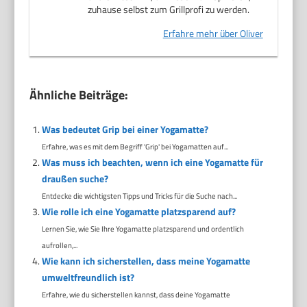
zuhause selbst zum Grillprofi zu werden.
Erfahre mehr über Oliver
Ähnliche Beiträge:
Was bedeutet Grip bei einer Yogamatte?
Erfahre, was es mit dem Begriff 'Grip' bei Yogamatten auf...
Was muss ich beachten, wenn ich eine Yogamatte für
draußen suche?
Entdecke die wichtigsten Tipps und Tricks für die Suche nach...
Wie rolle ich eine Yogamatte platzsparend auf?
Lernen Sie, wie Sie Ihre Yogamatte platzsparend und ordentlich
aufrollen,...
Wie kann ich sicherstellen, dass meine Yogamatte
umweltfreundlich ist?
Erfahre, wie du sicherstellen kannst, dass deine Yogamatte