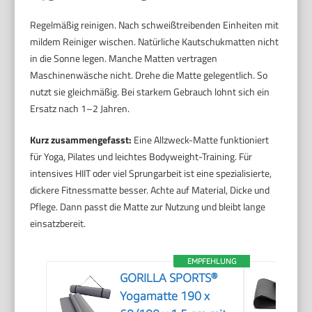
Regelmäßig reinigen. Nach schweißtreibenden Einheiten mit
mildem Reiniger wischen. Natürliche Kautschukmatten nicht
in die Sonne legen. Manche Matten vertragen
Maschinenwäsche nicht. Drehe die Matte gelegentlich. So
nutzt sie gleichmäßig. Bei starkem Gebrauch lohnt sich ein
Ersatz nach 1–2 Jahren.
Kurz zusammengefasst:
Eine Allzweck-Matte funktioniert
für Yoga, Pilates und leichtes Bodyweight-Training. Für
intensives HIIT oder viel Sprungarbeit ist eine spezialisierte,
dickere Fitnessmatte besser. Achte auf Material, Dicke und
Pflege. Dann passt die Matte zur Nutzung und bleibt lange
einsatzbereit.
EMPFEHLUNG
GORILLA SPORTS®
Yogamatte 190 x