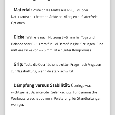
Material:
Prüfe ob die Matte aus PVC, TPE oder
Naturkautschuk besteht. Achte bei Allergien auf latexfreie
Optionen.
Dicke:
Wähle je nach Nutzung 3–5 mm für Yoga und
Balance oder 6–10 mm für viel Dämpfung bei Sprüngen. Eine
mittlere Dicke von 4–6 mm ist ein guter Kompromiss.
Grip:
Teste die Oberflächenstruktur. Frage nach Angaben
zur Nasshaftung, wenn du stark schwitzt.
Dämpfung versus Stabilität:
Überlege was
wichtiger ist Balance oder Gelenkschutz. Für dynamische
Workouts brauchst du mehr Polsterung, für Standhaltungen
weniger.