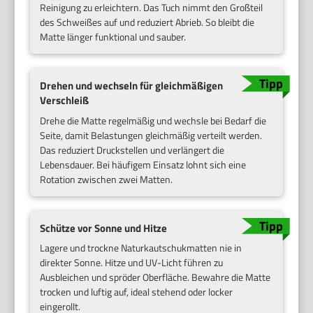
Reinigung zu erleichtern. Das Tuch nimmt den Großteil
des Schweißes auf und reduziert Abrieb. So bleibt die
Matte länger funktional und sauber.
Drehen und wechseln für gleichmäßigen
Verschleiß
Drehe die Matte regelmäßig und wechsle bei Bedarf die
Seite, damit Belastungen gleichmäßig verteilt werden.
Das reduziert Druckstellen und verlängert die
Lebensdauer. Bei häufigem Einsatz lohnt sich eine
Rotation zwischen zwei Matten.
Schütze vor Sonne und Hitze
Lagere und trockne Naturkautschukmatten nie in
direkter Sonne. Hitze und UV-Licht führen zu
Ausbleichen und spröder Oberfläche. Bewahre die Matte
trocken und luftig auf, ideal stehend oder locker
eingerollt.