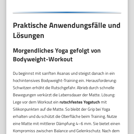
Praktische Anwendungsfälle und
Lösungen
Morgendliches Yoga gefolgt von
Bodyweight-Workout
Du beginnst mit sanften Asanas und steigst danach in ein
hochintensives Bodyweight-Training ein. Herausforderung:
Schwitzen erhöht die Rutschgefahr. Abrieb durch schnelle
Bewegungen verkürzt die Lebensdauer der Matte. Lösung:
Lege vor dem Workout ein
rutschfestes Yogatuch
mit
Silikonpunkten auf die Matte. So bleibt der Grip bei Yoga
erhalten und du schützt die Oberfläche beim Training. Nutze
eine Matte mit mittlerer Dämpfung 4–6 mm. Sie bietet einen
Kompromiss zwischen Balance und Gelenkschutz. Nach dem