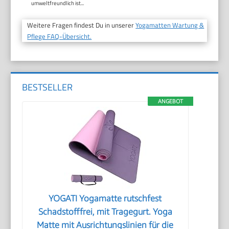
umweltfreundlich ist...
Weitere Fragen findest Du in unserer
Yogamatten Wartung &
Pflege FAQ-Übersicht.
BESTSELLER
ANGEBOT
YOGATI Yogamatte rutschfest
Schadstofffrei, mit Tragegurt. Yoga
Matte mit Ausrichtungslinien für die