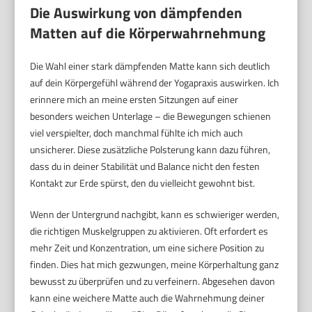
Die Auswirkung von dämpfenden
Matten auf die Körperwahrnehmung
Die Wahl einer stark dämpfenden Matte kann sich deutlich
auf dein Körpergefühl während der Yogapraxis auswirken. Ich
erinnere mich an meine ersten Sitzungen auf einer
besonders weichen Unterlage – die Bewegungen schienen
viel verspielter, doch manchmal fühlte ich mich auch
unsicherer. Diese zusätzliche Polsterung kann dazu führen,
dass du in deiner Stabilität und Balance nicht den festen
Kontakt zur Erde spürst, den du vielleicht gewohnt bist.
Wenn der Untergrund nachgibt, kann es schwieriger werden,
die richtigen Muskelgruppen zu aktivieren. Oft erfordert es
mehr Zeit und Konzentration, um eine sichere Position zu
finden. Dies hat mich gezwungen, meine Körperhaltung ganz
bewusst zu überprüfen und zu verfeinern. Abgesehen davon
kann eine weichere Matte auch die Wahrnehmung deiner