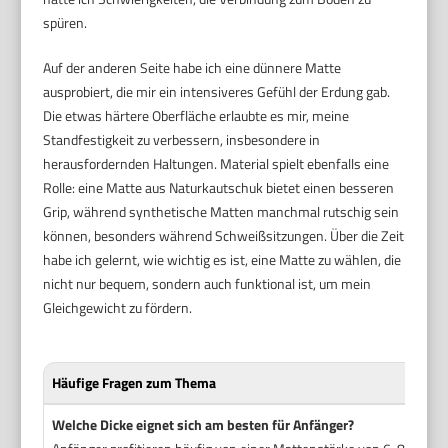
spüren.
Auf der anderen Seite habe ich eine dünnere Matte
ausprobiert, die mir ein intensiveres Gefühl der Erdung gab.
Die etwas härtere Oberfläche erlaubte es mir, meine
Standfestigkeit zu verbessern, insbesondere in
herausfordernden Haltungen. Material spielt ebenfalls eine
Rolle: eine Matte aus Naturkautschuk bietet einen besseren
Grip, während synthetische Matten manchmal rutschig sein
können, besonders während Schweißsitzungen. Über die Zeit
habe ich gelernt, wie wichtig es ist, eine Matte zu wählen, die
nicht nur bequem, sondern auch funktional ist, um mein
Gleichgewicht zu fördern.
Häufige Fragen zum Thema
Welche Dicke eignet sich am besten für Anfänger?