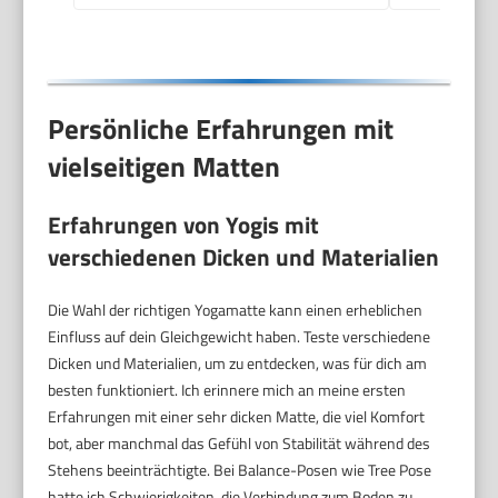
183x61cm
Persönliche Erfahrungen mit
vielseitigen Matten
Erfahrungen von Yogis mit
verschiedenen Dicken und Materialien
Die Wahl der richtigen Yogamatte kann einen erheblichen
Einfluss auf dein Gleichgewicht haben. Teste verschiedene
Dicken und Materialien, um zu entdecken, was für dich am
besten funktioniert. Ich erinnere mich an meine ersten
Erfahrungen mit einer sehr dicken Matte, die viel Komfort
bot, aber manchmal das Gefühl von Stabilität während des
Stehens beeinträchtigte. Bei Balance-Posen wie Tree Pose
hatte ich Schwierigkeiten, die Verbindung zum Boden zu