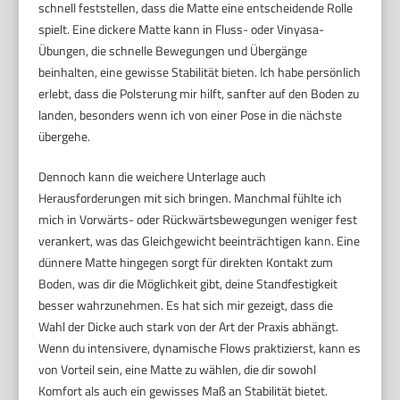
schnell feststellen, dass die Matte eine entscheidende Rolle
spielt. Eine dickere Matte kann in Fluss- oder Vinyasa-
Übungen, die schnelle Bewegungen und Übergänge
beinhalten, eine gewisse Stabilität bieten. Ich habe persönlich
erlebt, dass die Polsterung mir hilft, sanfter auf den Boden zu
landen, besonders wenn ich von einer Pose in die nächste
übergehe.
Dennoch kann die weichere Unterlage auch
Herausforderungen mit sich bringen. Manchmal fühlte ich
mich in Vorwärts- oder Rückwärtsbewegungen weniger fest
verankert, was das Gleichgewicht beeinträchtigen kann. Eine
dünnere Matte hingegen sorgt für direkten Kontakt zum
Boden, was dir die Möglichkeit gibt, deine Standfestigkeit
besser wahrzunehmen. Es hat sich mir gezeigt, dass die
Wahl der Dicke auch stark von der Art der Praxis abhängt.
Wenn du intensivere, dynamische Flows praktizierst, kann es
von Vorteil sein, eine Matte zu wählen, die dir sowohl
Komfort als auch ein gewisses Maß an Stabilität bietet.