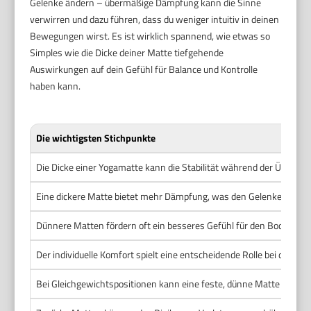
Gelenke ändern – übermäßige Dämpfung kann die Sinne
verwirren und dazu führen, dass du weniger intuitiv in deinen
Bewegungen wirst. Es ist wirklich spannend, wie etwas so
Simples wie die Dicke deiner Matte tiefgehende
Auswirkungen auf dein Gefühl für Balance und Kontrolle
haben kann.
Die wichtigsten Stichpunkte
Die Dicke einer Yogamatte kann die Stabilität während der Übungen
Eine dickere Matte bietet mehr Dämpfung, was den Gelenken wäh
Dünnere Matten fördern oft ein besseres Gefühl für den Boden und
Der individuelle Komfort spielt eine entscheidende Rolle bei der W
Bei Gleichgewichtspositionen kann eine feste, dünne Matte meh