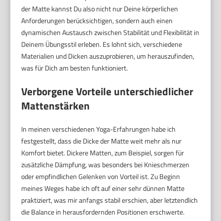
der Matte kannst Du also nicht nur Deine körperlichen
Anforderungen berücksichtigen, sondern auch einen
dynamischen Austausch zwischen Stabilität und Flexibilität in
Deinem Übungsstil erleben. Es lohnt sich, verschiedene
Materialien und Dicken auszuprobieren, um herauszufinden,
was für Dich am besten funktioniert.
Verborgene Vorteile unterschiedlicher
Mattenstärken
In meinen verschiedenen Yoga-Erfahrungen habe ich
festgestellt, dass die Dicke der Matte weit mehr als nur
Komfort bietet. Dickere Matten, zum Beispiel, sorgen für
zusätzliche Dämpfung, was besonders bei Knieschmerzen
oder empfindlichen Gelenken von Vorteil ist. Zu Beginn
meines Weges habe ich oft auf einer sehr dünnen Matte
praktiziert, was mir anfangs stabil erschien, aber letztendlich
die Balance in herausfordernden Positionen erschwerte.