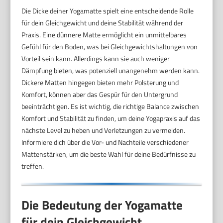
Die Dicke deiner Yogamatte spielt eine entscheidende Rolle
für dein Gleichgewicht und deine Stabilität während der
Praxis. Eine dünnere Matte ermöglicht ein unmittelbares
Gefühl für den Boden, was bei Gleichgewichtshaltungen von
Vorteil sein kann. Allerdings kann sie auch weniger
Dämpfung bieten, was potenziell unangenehm werden kann.
Dickere Matten hingegen bieten mehr Polsterung und
Komfort, können aber das Gespür für den Untergrund
beeinträchtigen. Es ist wichtig, die richtige Balance zwischen
Komfort und Stabilität zu finden, um deine Yogapraxis auf das
nächste Level zu heben und Verletzungen zu vermeiden.
Informiere dich über die Vor- und Nachteile verschiedener
Mattenstärken, um die beste Wahl für deine Bedürfnisse zu
treffen.
Die Bedeutung der Yogamatte
für dein Gleichgewicht