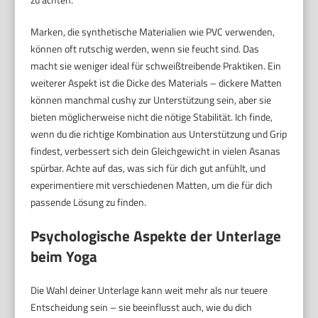
Marken, die synthetische Materialien wie PVC verwenden,
können oft rutschig werden, wenn sie feucht sind. Das
macht sie weniger ideal für schweißtreibende Praktiken. Ein
weiterer Aspekt ist die Dicke des Materials – dickere Matten
können manchmal cushy zur Unterstützung sein, aber sie
bieten möglicherweise nicht die nötige Stabilität. Ich finde,
wenn du die richtige Kombination aus Unterstützung und Grip
findest, verbessert sich dein Gleichgewicht in vielen Asanas
spürbar. Achte auf das, was sich für dich gut anfühlt, und
experimentiere mit verschiedenen Matten, um die für dich
passende Lösung zu finden.
Psychologische Aspekte der Unterlage
beim Yoga
Die Wahl deiner Unterlage kann weit mehr als nur teuere
Entscheidung sein – sie beeinflusst auch, wie du dich