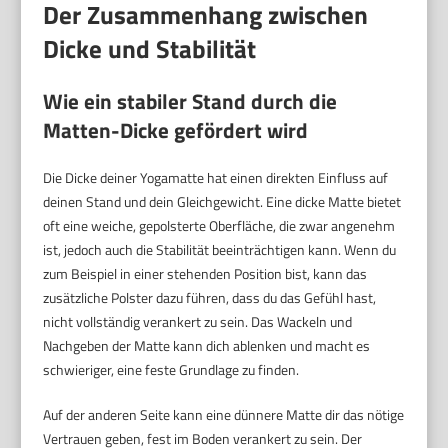
Der Zusammenhang zwischen
Dicke und Stabilität
Wie ein stabiler Stand durch die
Matten-Dicke gefördert wird
Die Dicke deiner Yogamatte hat einen direkten Einfluss auf
deinen Stand und dein Gleichgewicht. Eine dicke Matte bietet
oft eine weiche, gepolsterte Oberfläche, die zwar angenehm
ist, jedoch auch die Stabilität beeinträchtigen kann. Wenn du
zum Beispiel in einer stehenden Position bist, kann das
zusätzliche Polster dazu führen, dass du das Gefühl hast,
nicht vollständig verankert zu sein. Das Wackeln und
Nachgeben der Matte kann dich ablenken und macht es
schwieriger, eine feste Grundlage zu finden.
Auf der anderen Seite kann eine dünnere Matte dir das nötige
Vertrauen geben, fest im Boden verankert zu sein. Der