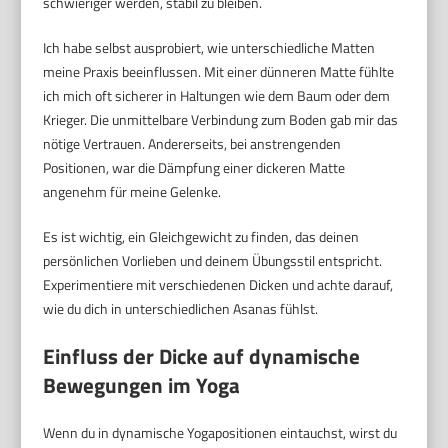
schwieriger werden, stabil zu bleiben.
Ich habe selbst ausprobiert, wie unterschiedliche Matten
meine Praxis beeinflussen. Mit einer dünneren Matte fühlte
ich mich oft sicherer in Haltungen wie dem Baum oder dem
Krieger. Die unmittelbare Verbindung zum Boden gab mir das
nötige Vertrauen. Andererseits, bei anstrengenden
Positionen, war die Dämpfung einer dickeren Matte
angenehm für meine Gelenke.
Es ist wichtig, ein Gleichgewicht zu finden, das deinen
persönlichen Vorlieben und deinem Übungsstil entspricht.
Experimentiere mit verschiedenen Dicken und achte darauf,
wie du dich in unterschiedlichen Asanas fühlst.
Einfluss der Dicke auf dynamische
Bewegungen im Yoga
Wenn du in dynamische Yogapositionen eintauchst, wirst du