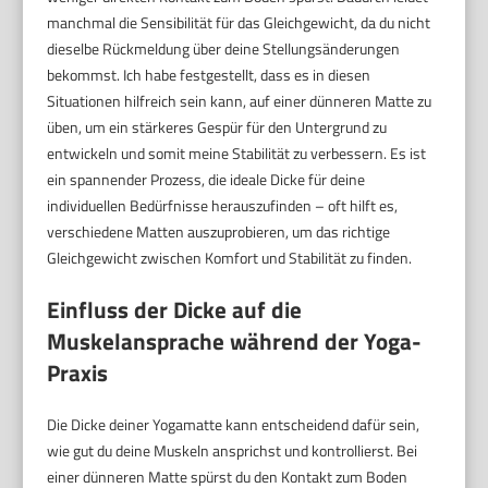
manchmal die Sensibilität für das Gleichgewicht, da du nicht
dieselbe Rückmeldung über deine Stellungsänderungen
bekommst. Ich habe festgestellt, dass es in diesen
Situationen hilfreich sein kann, auf einer dünneren Matte zu
üben, um ein stärkeres Gespür für den Untergrund zu
entwickeln und somit meine Stabilität zu verbessern. Es ist
ein spannender Prozess, die ideale Dicke für deine
individuellen Bedürfnisse herauszufinden – oft hilft es,
verschiedene Matten auszuprobieren, um das richtige
Gleichgewicht zwischen Komfort und Stabilität zu finden.
Einfluss der Dicke auf die
Muskelansprache während der Yoga-
Praxis
Die Dicke deiner Yogamatte kann entscheidend dafür sein,
wie gut du deine Muskeln ansprichst und kontrollierst. Bei
einer dünneren Matte spürst du den Kontakt zum Boden