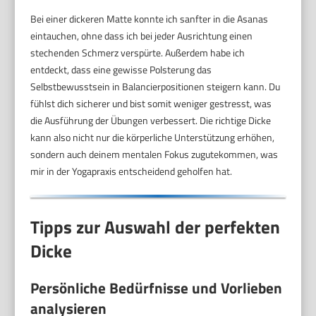
Bei einer dickeren Matte konnte ich sanfter in die Asanas
eintauchen, ohne dass ich bei jeder Ausrichtung einen
stechenden Schmerz verspürte. Außerdem habe ich
entdeckt, dass eine gewisse Polsterung das
Selbstbewusstsein in Balancierpositionen steigern kann. Du
fühlst dich sicherer und bist somit weniger gestresst, was
die Ausführung der Übungen verbessert. Die richtige Dicke
kann also nicht nur die körperliche Unterstützung erhöhen,
sondern auch deinem mentalen Fokus zugutekommen, was
mir in der Yogapraxis entscheidend geholfen hat.
Tipps zur Auswahl der perfekten
Dicke
Persönliche Bedürfnisse und Vorlieben
analysieren