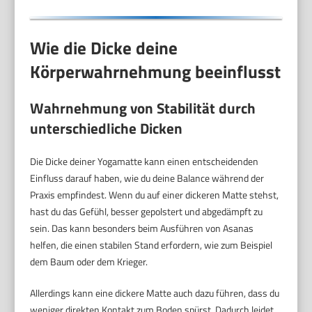
Wie die Dicke deine
Körperwahrnehmung beeinflusst
Wahrnehmung von Stabilität durch
unterschiedliche Dicken
Die Dicke deiner Yogamatte kann einen entscheidenden
Einfluss darauf haben, wie du deine Balance während der
Praxis empfindest. Wenn du auf einer dickeren Matte stehst,
hast du das Gefühl, besser gepolstert und abgedämpft zu
sein. Das kann besonders beim Ausführen von Asanas
helfen, die einen stabilen Stand erfordern, wie zum Beispiel
dem Baum oder dem Krieger.
Allerdings kann eine dickere Matte auch dazu führen, dass du
weniger direkten Kontakt zum Boden spürst. Dadurch leidet