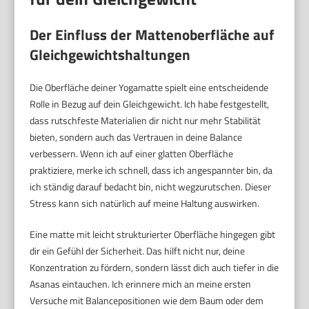
Der Einfluss der Mattenoberfläche auf
Gleichgewichtshaltungen
Die Oberfläche deiner Yogamatte spielt eine entscheidende
Rolle in Bezug auf dein Gleichgewicht. Ich habe festgestellt,
dass rutschfeste Materialien dir nicht nur mehr Stabilität
bieten, sondern auch das Vertrauen in deine Balance
verbessern. Wenn ich auf einer glatten Oberfläche
praktiziere, merke ich schnell, dass ich angespannter bin, da
ich ständig darauf bedacht bin, nicht wegzurutschen. Dieser
Stress kann sich natürlich auf meine Haltung auswirken.
Eine matte mit leicht strukturierter Oberfläche hingegen gibt
dir ein Gefühl der Sicherheit. Das hilft nicht nur, deine
Konzentration zu fördern, sondern lässt dich auch tiefer in die
Asanas eintauchen. Ich erinnere mich an meine ersten
Versuche mit Balancepositionen wie dem Baum oder dem