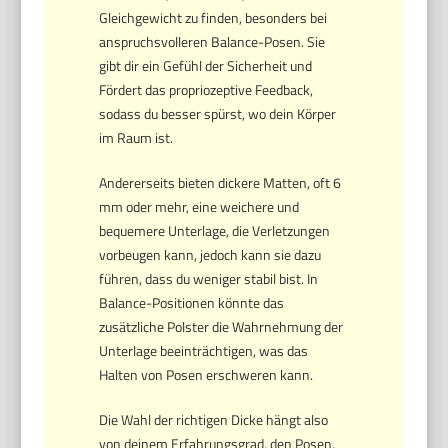
Gleichgewicht zu finden, besonders bei
anspruchsvolleren Balance-Posen. Sie
gibt dir ein Gefühl der Sicherheit und
Fördert das propriozeptive Feedback,
sodass du besser spürst, wo dein Körper
im Raum ist.
Andererseits bieten dickere Matten, oft 6
mm oder mehr, eine weichere und
bequemere Unterlage, die Verletzungen
vorbeugen kann, jedoch kann sie dazu
führen, dass du weniger stabil bist. In
Balance-Positionen könnte das
zusätzliche Polster die Wahrnehmung der
Unterlage beeinträchtigen, was das
Halten von Posen erschweren kann.
Die Wahl der richtigen Dicke hängt also
von deinem Erfahrungsgrad, den Posen,