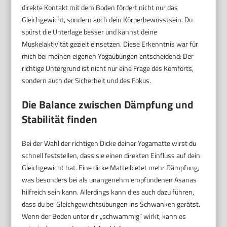
direkte Kontakt mit dem Boden fördert nicht nur das
Gleichgewicht, sondern auch dein Körperbewusstsein. Du
spürst die Unterlage besser und kannst deine
Muskelaktivität gezielt einsetzen. Diese Erkenntnis war für
mich bei meinen eigenen Yogaübungen entscheidend: Der
richtige Untergrund ist nicht nur eine Frage des Komforts,
sondern auch der Sicherheit und des Fokus.
Die Balance zwischen Dämpfung und
Stabilität finden
Bei der Wahl der richtigen Dicke deiner Yogamatte wirst du
schnell feststellen, dass sie einen direkten Einfluss auf dein
Gleichgewicht hat. Eine dicke Matte bietet mehr Dämpfung,
was besonders bei als unangenehm empfundenen Asanas
hilfreich sein kann. Allerdings kann dies auch dazu führen,
dass du bei Gleichgewichtsübungen ins Schwanken gerätst.
Wenn der Boden unter dir „schwammig“ wirkt, kann es