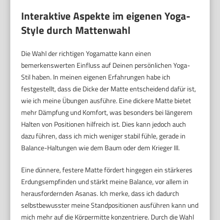
Interaktive Aspekte im eigenen Yoga-
Style durch Mattenwahl
Die Wahl der richtigen Yogamatte kann einen
bemerkenswerten Einfluss auf Deinen persönlichen Yoga-
Stil haben. In meinen eigenen Erfahrungen habe ich
festgestellt, dass die Dicke der Matte entscheidend dafür ist,
wie ich meine Übungen ausführe. Eine dickere Matte bietet
mehr Dämpfung und Komfort, was besonders bei längerem
Halten von Positionen hilfreich ist. Dies kann jedoch auch
dazu führen, dass ich mich weniger stabil fühle, gerade in
Balance-Haltungen wie dem Baum oder dem Krieger III.
Eine dünnere, festere Matte fördert hingegen ein stärkeres
Erdungsempfinden und stärkt meine Balance, vor allem in
herausfordernden Asanas. Ich merke, dass ich dadurch
selbstbewusster meine Standpositionen ausführen kann und
mich mehr auf die Körpermitte konzentriere. Durch die Wahl