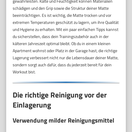
gewährleisten. Kälte und Feuchtigkeit können Materialien
schädigen und den Grip sowie die Struktur deiner Matte
beeinträchtigen. Es ist wichtig, die Matte trocken und vor
extremen Temperaturen geschützt zu lagern, um ihre Qualität
und Hygiene zu erhalten. Mit ein paar einfachen Tipps kannst
du sicherstellen, dass dein Trainingszubehör auch in der
kälteren Jahreszeit optimal bleibt. Ob du in einem kleinen
Apartment wohnst oder Platz in der Garage hast, die richtige
Lagerung verbessert nicht nur die Lebensdauer deiner Matte,
sondern sorgt auch dafür, dass du jederzeit bereit für dein
Workout bist.
Die richtige Reinigung vor der
Einlagerung
Verwendung milder Reinigungsmittel