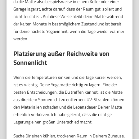
du die Matte also beispielsweise in einem Keller oder einer
Garage lagerst, achte darauf, dass der Raum gut isoliert und
nicht feucht ist. Auf diese Weise bleibt deine Matte während
der kalten Monate in bestmöglichem Zustand und ist bereit
für deine nächste Yogaeinheit, wenn die Tage wieder wärmer
werden.
Platzierung außer Reichweite von
Sonnenlicht
Wenn die Temperaturen sinken und die Tage kürzer werden,
ist es wichtig, Deine Yogamatte richtig zu lagern. Eine der
besten Entscheidungen, die Du treffen kannst, ist die Matte
aus direktem Sonnenlicht zu entfernen. UV-Strahlen können
den Materialien schaden und die Lebensdauer Deiner Matte
erheblich verkürzen. Ich habe gelernt, dass die richtige
Lagerung einen großen Unterschied macht.
Suche Dir einen kühlen, trockenen Raum in Deinem Zuhause,