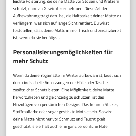
leichte Polsterung, die deine Matte vor Stößen und Kratzern
schützt, ohne an Gewicht zuzunehmen. Diese Art der
Aufbewahrung trägt dazu bei, die Haltbarkeit deiner Matte zu
verlängern, was sich auf lange Sicht rentiert. Du wirst
feststellen, dass deine Matte immer frisch und einsatzbereit
ist, wenn du sie benötigst.
Personalisierungsmöglichkeiten für
mehr Schutz
Wenn du deine Yogamatte im Winter aufbewahrst, lässt sich
durch individuelle Anpassungen der Hülle oder Tasche
zusätzlicher Schutz bieten. Eine Möglichkeit, deine Matte
hervorzuheben und gleichzeitig zu schützen, ist das
Hinzufügen von persönlichen Designs. Das können Sticker,
Stoffmalfarbe oder sogar gestickte Motive sein. So wird
deine Matte nicht nur vor Schmutz und Feuchtigkeit
geschützt, sie erhält auch eine ganz persönliche Note.