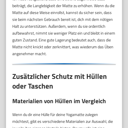
beiträgt, die Langlebigkeit der Matte zu erhöhen. Wenn du die
Matte auf diese Weise einrollst, kannst du sicher sein, dass
sie beim nächsten Gebrauch bereit ist, dich mit dem nötigen
Halt zu unterstützen. Außerdem, wenn du sie ordentlich
aufbewahrst, nimmt sie weniger Platz ein und bleibt in einem
guten Zustand. Eine gute Lagerung bedeutet auch, dass die
Matte nicht knickt oder zerknittert, was wiederum das Üben
angenehmer macht.
Zusätzlicher Schutz mit Hüllen
oder Taschen
Materialien von Hüllen im Vergleich
Wenn du dir eine Hülle für deine Yogamatte zulegen
möchtest, gibt es verschiedene Materialien zur Auswahl, die