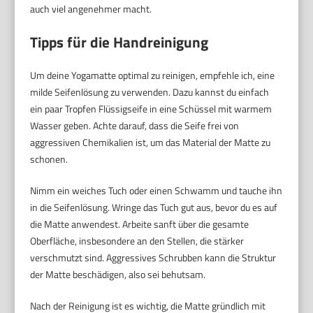
auch viel angenehmer macht.
Tipps für die Handreinigung
Um deine Yogamatte optimal zu reinigen, empfehle ich, eine
milde Seifenlösung zu verwenden. Dazu kannst du einfach
ein paar Tropfen Flüssigseife in eine Schüssel mit warmem
Wasser geben. Achte darauf, dass die Seife frei von
aggressiven Chemikalien ist, um das Material der Matte zu
schonen.
Nimm ein weiches Tuch oder einen Schwamm und tauche ihn
in die Seifenlösung. Wringe das Tuch gut aus, bevor du es auf
die Matte anwendest. Arbeite sanft über die gesamte
Oberfläche, insbesondere an den Stellen, die stärker
verschmutzt sind. Aggressives Schrubben kann die Struktur
der Matte beschädigen, also sei behutsam.
Nach der Reinigung ist es wichtig, die Matte gründlich mit