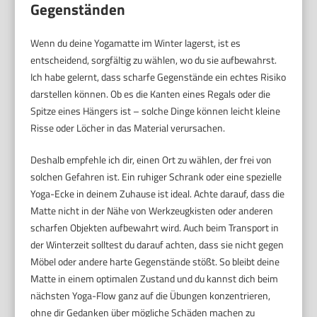
Gegenständen
Wenn du deine Yogamatte im Winter lagerst, ist es
entscheidend, sorgfältig zu wählen, wo du sie aufbewahrst.
Ich habe gelernt, dass scharfe Gegenstände ein echtes Risiko
darstellen können. Ob es die Kanten eines Regals oder die
Spitze eines Hängers ist – solche Dinge können leicht kleine
Risse oder Löcher in das Material verursachen.
Deshalb empfehle ich dir, einen Ort zu wählen, der frei von
solchen Gefahren ist. Ein ruhiger Schrank oder eine spezielle
Yoga-Ecke in deinem Zuhause ist ideal. Achte darauf, dass die
Matte nicht in der Nähe von Werkzeugkisten oder anderen
scharfen Objekten aufbewahrt wird. Auch beim Transport in
der Winterzeit solltest du darauf achten, dass sie nicht gegen
Möbel oder andere harte Gegenstände stößt. So bleibt deine
Matte in einem optimalen Zustand und du kannst dich beim
nächsten Yoga-Flow ganz auf die Übungen konzentrieren,
ohne dir Gedanken über mögliche Schäden machen zu