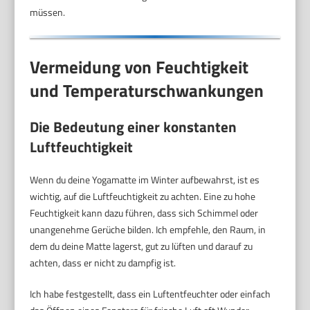
müssen.
Vermeidung von Feuchtigkeit
und Temperaturschwankungen
Die Bedeutung einer konstanten
Luftfeuchtigkeit
Wenn du deine Yogamatte im Winter aufbewahrst, ist es
wichtig, auf die Luftfeuchtigkeit zu achten. Eine zu hohe
Feuchtigkeit kann dazu führen, dass sich Schimmel oder
unangenehme Gerüche bilden. Ich empfehle, den Raum, in
dem du deine Matte lagerst, gut zu lüften und darauf zu
achten, dass er nicht zu dampfig ist.
Ich habe festgestellt, dass ein Luftentfeuchter oder einfach