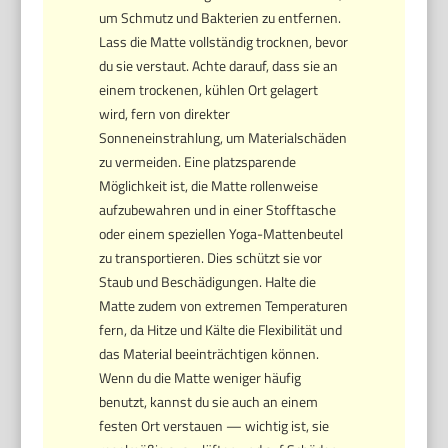
um Schmutz und Bakterien zu entfernen.
Lass die Matte vollständig trocknen, bevor
du sie verstaut. Achte darauf, dass sie an
einem trockenen, kühlen Ort gelagert
wird, fern von direkter
Sonneneinstrahlung, um Materialschäden
zu vermeiden. Eine platzsparende
Möglichkeit ist, die Matte rollenweise
aufzubewahren und in einer Stofftasche
oder einem speziellen Yoga-Mattenbeutel
zu transportieren. Dies schützt sie vor
Staub und Beschädigungen. Halte die
Matte zudem von extremen Temperaturen
fern, da Hitze und Kälte die Flexibilität und
das Material beeinträchtigen können.
Wenn du die Matte weniger häufig
benutzt, kannst du sie auch an einem
festen Ort verstauen — wichtig ist, sie