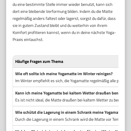
du eine bestimmte Stelle immer wieder benutzt, kann sich
dort eine bleibende Verformung bilden. Indem du die Matte
regelmäßig anders faltest oder lagerst, sorgst du dafür, dass
sie in gutem Zustand bleibt und du weiterhin von ihrem
Komfort profitieren kannst, wenn du in deine nächste Yoga-
Praxis eintauchst.
Häufige Fragen zum Thema
Wie oft sollte ich meine Yogamatte im Winter reinigen?
Im Winter empfiehlt es sich, die Yogamatte regelmäßig alle paar W
Kann ich meine Yogamatte bei kaltem Wetter draußen benutzen?
Es ist nicht ideal, die Matte draußen bei kaltem Wetter zu benutzen
Wie schützt die Lagerung in einem Schrank meine Yogamatte?
Durch die Lagerung in einem Schrank wird die Matte vor Temperat