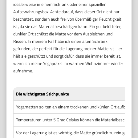
idealerweise in einem Schrank oder einer speziellen
Aufbewahrungsbox. Achte darauf, dass dieser Ort nicht nur
beschattet, sondern auch frei von übermäßiger Feuchtigkeit
ist, da sie das Material beschädigen kann. Ein gut belüfteter,
dunkler Ort schützt die Matte vor dem Ausbleichen und
Rissen. In meinem Fall habe ich einen alten Schrank
gefunden, der perfekt für die Lagerung meiner Matte ist – er
hält sie geschützt und sorgt dafür, dass sie immer bereit ist,
wenn ich meine Yogapraxis im warmen Wohnzimmer wieder
aufnehme.
Die wichtigsten Stichpunkte
Yogamatten sollten an einem trockenen und kühlen Ort aufbewahr
Temperaturen unter 5 Grad Celsius können die Materialbeschaffenh
Vor der Lagerung ist es wichtig, die Matte gründlich zu reinigen, 