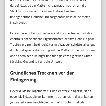
darauf, dass du die Matte nicht zu nass machst, um die
Struktur zu schonen. Essig neutralisiert zudem
unangenehme Gerüche und sorgt dafür, dass deine Matte
frisch bleibt.
Eine andere Option ist die Verwendung von Teebaumöl, das
ebenfalls antiseptische Eigenschaften besitzt. Gebe ein paar
Tropfen in einen Sprühbehälter mit Wasser, schüttel alles gut
durch und sprühe die Lösung auf die Matte. So bleibst du ganz
ohne chemische Reiniger und tust gleichzeitig etwas Gutes
für deine Gesundheit und die Umwelt.
Gründliches Trocknen vor der
Einlagerung
Bevor du deine Yogamatte für den Winter einlagerst, ist es
essenziell, dass sie vollkommen trocken ist. In dieser kalten
Jahreszeit kann Feuchtigkeit schnell zu Schimmel oder