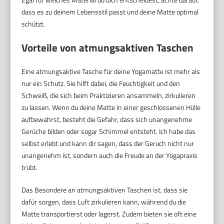
dass es zu deinem Lebensstil passt und deine Matte optimal
schützt.
Vorteile von atmungsaktiven Taschen
Eine atmungsaktive Tasche für deine Yogamatte ist mehr als
nur ein Schutz. Sie hilft dabei, die Feuchtigkeit und den
Schweiß, die sich beim Praktizieren ansammeln, zirkulieren
zu lassen. Wenn du deine Matte in einer geschlossenen Hülle
aufbewahrst, besteht die Gefahr, dass sich unangenehme
Gerüche bilden oder sogar Schimmel entsteht. Ich habe das
selbst erlebt und kann dir sagen, dass der Geruch nicht nur
unangenehm ist, sondern auch die Freude an der Yogapraxis
trübt.
Das Besondere an atmungsaktiven Taschen ist, dass sie
dafür sorgen, dass Luft zirkulieren kann, während du die
Matte transportierst oder lagerst. Zudem bieten sie oft eine