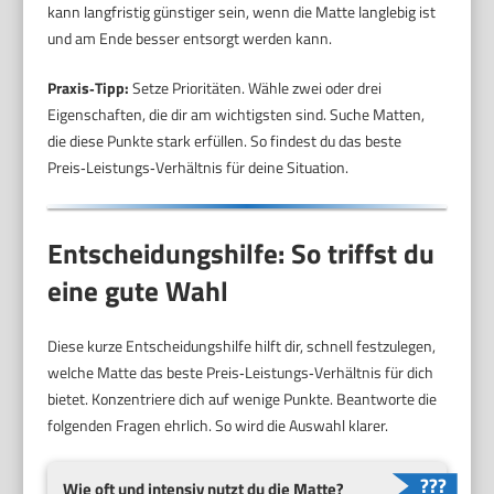
kann langfristig günstiger sein, wenn die Matte langlebig ist
und am Ende besser entsorgt werden kann.
Praxis‑Tipp:
Setze Prioritäten. Wähle zwei oder drei
Eigenschaften, die dir am wichtigsten sind. Suche Matten,
die diese Punkte stark erfüllen. So findest du das beste
Preis‑Leistungs‑Verhältnis für deine Situation.
Entscheidungshilfe: So triffst du
eine gute Wahl
Diese kurze Entscheidungshilfe hilft dir, schnell festzulegen,
welche Matte das beste Preis‑Leistungs‑Verhältnis für dich
bietet. Konzentriere dich auf wenige Punkte. Beantworte die
folgenden Fragen ehrlich. So wird die Auswahl klarer.
Wie oft und intensiv nutzt du die Matte?