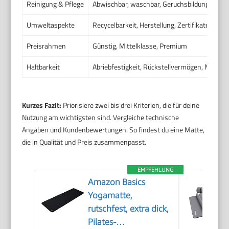
Reinigung & Pflege
Abwischbar, waschbar, Geruchsbildung, Pfle
Umweltaspekte
Recycelbarkeit, Herstellung, Zertifikate wie
Preisrahmen
Günstig, Mittelklasse, Premium
Haltbarkeit
Abriebfestigkeit, Rückstellvermögen, Nähte 
Kurzes Fazit:
Priorisiere zwei bis drei Kriterien, die für deine
Nutzung am wichtigsten sind. Vergleiche technische
Angaben und Kundenbewertungen. So findest du eine Matte,
die in Qualität und Preis zusammenpasst.
EMPFEHLUNG
Amazon Basics
Yogamatte,
rutschfest, extra dick,
Pilates-