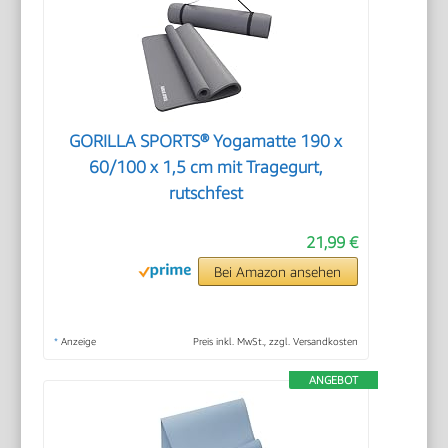
GORILLA SPORTS® Yogamatte 190 x
60/100 x 1,5 cm mit Tragegurt,
rutschfest
21,99 €
Bei Amazon ansehen
*
Anzeige
Preis inkl. MwSt., zzgl. Versandkosten
ANGEBOT