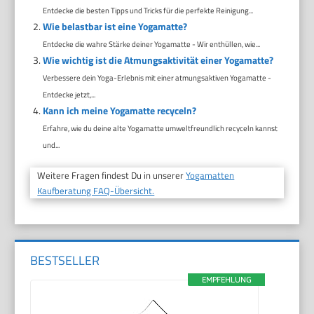
Entdecke die besten Tipps und Tricks für die perfekte Reinigung...
Wie belastbar ist eine Yogamatte?
Entdecke die wahre Stärke deiner Yogamatte - Wir enthüllen, wie...
Wie wichtig ist die Atmungsaktivität einer Yogamatte?
Verbessere dein Yoga-Erlebnis mit einer atmungsaktiven Yogamatte -
Entdecke jetzt,...
Kann ich meine Yogamatte recyceln?
Erfahre, wie du deine alte Yogamatte umweltfreundlich recyceln kannst
und...
Weitere Fragen findest Du in unserer
Yogamatten
Kaufberatung FAQ-Übersicht.
BESTSELLER
EMPFEHLUNG