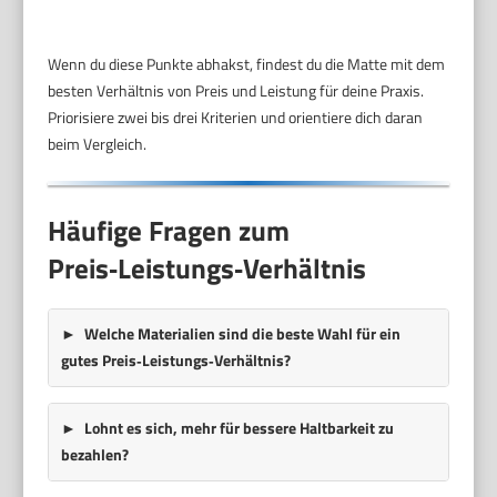
Wenn du diese Punkte abhakst, findest du die Matte mit dem
besten Verhältnis von Preis und Leistung für deine Praxis.
Priorisiere zwei bis drei Kriterien und orientiere dich daran
beim Vergleich.
Häufige Fragen zum
Preis‑Leistungs‑Verhältnis
Welche Materialien sind die beste Wahl für ein
gutes Preis‑Leistungs‑Verhältnis?
Lohnt es sich, mehr für bessere Haltbarkeit zu
bezahlen?