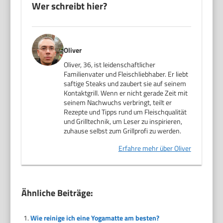
Wer schreibt hier?
Oliver
Oliver, 36, ist leidenschaftlicher
Familienvater und Fleischliebhaber. Er liebt
saftige Steaks und zaubert sie auf seinem
Kontaktgrill. Wenn er nicht gerade Zeit mit
seinem Nachwuchs verbringt, teilt er
Rezepte und Tipps rund um Fleischqualität
und Grilltechnik, um Leser zu inspirieren,
zuhause selbst zum Grillprofi zu werden.
Erfahre mehr über Oliver
Ähnliche Beiträge:
Wie reinige ich eine Yogamatte am besten?