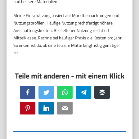
und bessere Materialien.
Meine Einschätzung basiert auf Marktbeobachtungen und
Nutzungsprofilen. Häufige Nutzung rechtfertigt höhere
Anschaffungskosten. Bei seltener Nutzung reicht oft
Mittelklasse. Rechne bei häufiger Praxis die Kosten pro Jahr.
So erkennst du, ob eine teurere Matte langfristig günstiger
ist.
Facebook
Twitter
WhatsApp
Telegram
Buffer
Pinterest
LinkedIn
Email