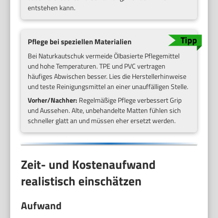
entstehen kann.
Pflege bei speziellen Materialien
Bei Naturkautschuk vermeide Ölbasierte Pflegemittel
und hohe Temperaturen. TPE und PVC vertragen
häufiges Abwischen besser. Lies die Herstellerhinweise
und teste Reinigungsmittel an einer unauffälligen Stelle.
Vorher/Nachher:
Regelmäßige Pflege verbessert Grip
und Aussehen. Alte, unbehandelte Matten fühlen sich
schneller glatt an und müssen eher ersetzt werden.
Zeit- und Kostenaufwand
realistisch einschätzen
Aufwand