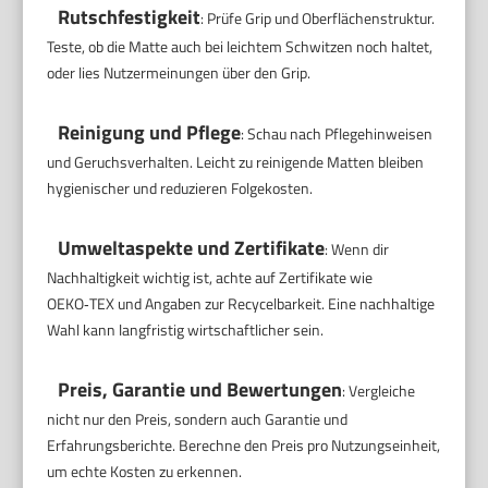
Rutschfestigkeit
: Prüfe Grip und Oberflächenstruktur.
Teste, ob die Matte auch bei leichtem Schwitzen noch haltet,
oder lies Nutzermeinungen über den Grip.
Reinigung und Pflege
: Schau nach Pflegehinweisen
und Geruchsverhalten. Leicht zu reinigende Matten bleiben
hygienischer und reduzieren Folgekosten.
Umweltaspekte und Zertifikate
: Wenn dir
Nachhaltigkeit wichtig ist, achte auf Zertifikate wie
OEKO‑TEX und Angaben zur Recycelbarkeit. Eine nachhaltige
Wahl kann langfristig wirtschaftlicher sein.
Preis, Garantie und Bewertungen
: Vergleiche
nicht nur den Preis, sondern auch Garantie und
Erfahrungsberichte. Berechne den Preis pro Nutzungseinheit,
um echte Kosten zu erkennen.