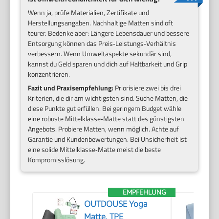
Wenn ja, prüfe Materialien, Zertifikate und
Herstellungsangaben. Nachhaltige Matten sind oft
teurer. Bedenke aber: Längere Lebensdauer und bessere
Entsorgung können das Preis‑Leistungs‑Verhältnis
verbessern. Wenn Umweltaspekte sekundär sind,
kannst du Geld sparen und dich auf Haltbarkeit und Grip
konzentrieren.
Fazit und Praxisempfehlung:
Priorisiere zwei bis drei
Kriterien, die dir am wichtigsten sind. Suche Matten, die
diese Punkte gut erfüllen. Bei geringem Budget wähle
eine robuste Mittelklasse‑Matte statt des günstigsten
Angebots. Probiere Matten, wenn möglich. Achte auf
Garantie und Kundenbewertungen. Bei Unsicherheit ist
eine solide Mittelklasse‑Matte meist die beste
Kompromisslösung.
EMPFEHLUNG
OUTDOUSE Yoga
Matte, TPE