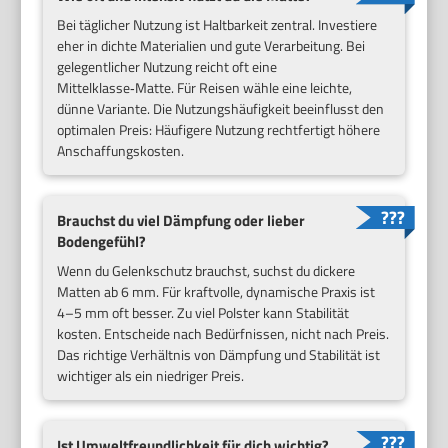
Bei täglicher Nutzung ist Haltbarkeit zentral. Investiere
eher in dichte Materialien und gute Verarbeitung. Bei
gelegentlicher Nutzung reicht oft eine
Mittelklasse‑Matte. Für Reisen wähle eine leichte,
dünne Variante. Die Nutzungshäufigkeit beeinflusst den
optimalen Preis: Häufigere Nutzung rechtfertigt höhere
Anschaffungskosten.
Brauchst du viel Dämpfung oder lieber
Bodengefühl?
Wenn du Gelenkschutz brauchst, suchst du dickere
Matten ab 6 mm. Für kraftvolle, dynamische Praxis ist
4–5 mm oft besser. Zu viel Polster kann Stabilität
kosten. Entscheide nach Bedürfnissen, nicht nach Preis.
Das richtige Verhältnis von Dämpfung und Stabilität ist
wichtiger als ein niedriger Preis.
Ist Umweltfreundlichkeit für dich wichtig?